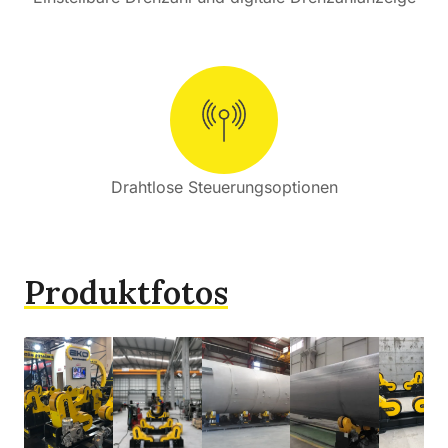
Drahtlose Steuerungsoptionen
Produktfotos