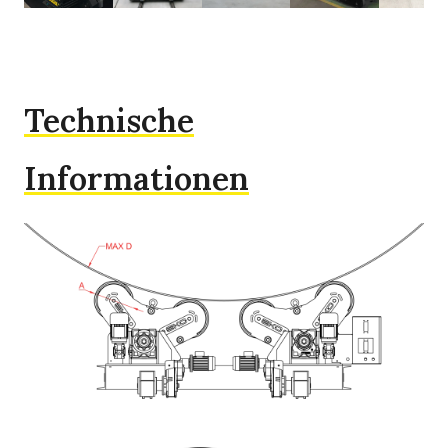
Technische
Informationen