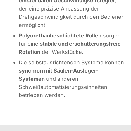
einstellbaren Geschwindigkeitsregler
,
der eine präzise Anpassung der
Drehgeschwindigkeit durch den Bediener
ermöglicht.
Polyurethanbeschichtete Rollen
sorgen
für eine
stabile und erschütterungsfreie
Rotation
der Werkstücke.
Die selbstausrichtenden Systeme können
synchron mit Säulen-Ausleger-
Systemen
und anderen
Schweißautomatisierungseinheiten
betrieben werden.