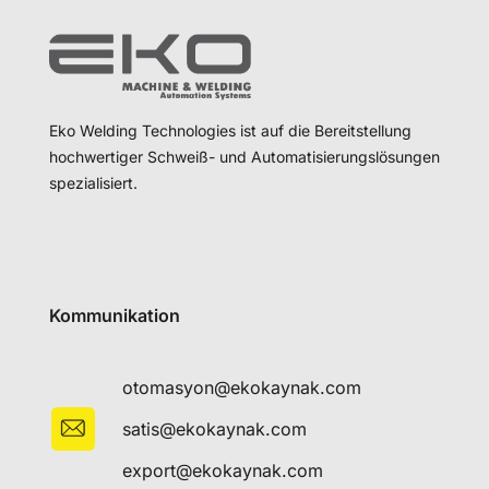
Eko Welding Technologies ist auf die Bereitstellung
hochwertiger Schweiß- und Automatisierungslösungen
spezialisiert.
Kommunikation
otomasyon@ekokaynak.com
satis@ekokaynak.com
export@ekokaynak.com