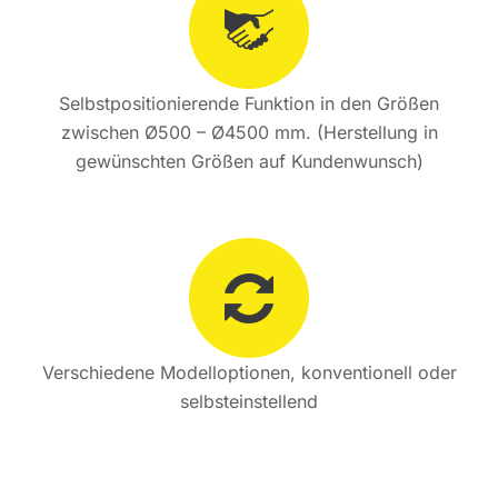
Selbstpositionierende Funktion in den Größen
zwischen Ø500 – Ø4500 mm. (Herstellung in
gewünschten Größen auf Kundenwunsch)
Verschiedene Modelloptionen, konventionell oder
selbsteinstellend