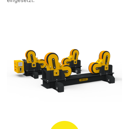
eingesetzt.