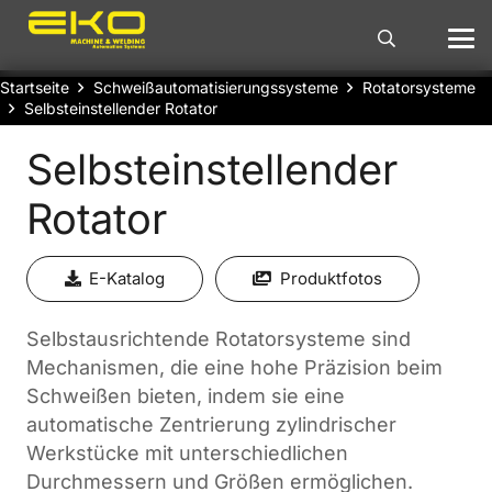
Startseite
Schweißautomatisierungssysteme
Rotatorsysteme
Selbsteinstellender Rotator
Selbsteinstellender
Rotator
E-Katalog
Produktfotos
Selbstausrichtende Rotatorsysteme sind
Mechanismen, die eine hohe Präzision beim
Schweißen bieten, indem sie eine
automatische Zentrierung zylindrischer
Werkstücke mit unterschiedlichen
Durchmessern und Größen ermöglichen.