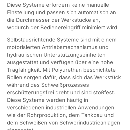
Diese Systeme erfordern keine manuelle
Einstellung und passen sich automatisch an
die Durchmesser der Werkstücke an,
wodurch der Bedienereingriff minimiert wird.
Selbstausrichtende Systeme sind mit einem
motorisierten Antriebsmechanismus und
hydraulischen Unterstützungseinheiten
ausgestattet und verfügen über eine hohe
Tragfähigkeit. Mit Polyurethan beschichtete
Rollen sorgen dafür, dass sich das Werkstück
während des Schweißprozesses
erschütterungsfrei dreht und sind stoßfest.
Diese Systeme werden häufig in
verschiedenen industriellen Anwendungen
wie der Rohrproduktion, dem Tankbau und
dem Schweißen von Schwerindustrieanlagen