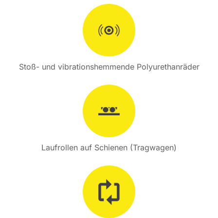
Stoß- und vibrationshemmende Polyurethanräder
Laufrollen auf Schienen (Tragwagen)