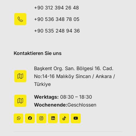
+90 312 394 26 48
+90 536 348 78 05
+90 535 248 94 36
Kontaktieren Sie uns
Başkent Org. San. Bölgesi 16. Cad.
No:14-16 Malıköy Sincan / Ankara /
Türkiye
Werktags:
08:30 – 18:30
Wochenende:
Geschlossen