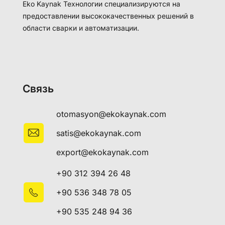
Eko Kaynak Технологии специализируются на
предоставлении высококачественных решений в
области сварки и автоматизации.
Связь
otomasyon@ekokaynak.com
satis@ekokaynak.com
export@ekokaynak.com
+90 312 394 26 48
+90 536 348 78 05
+90 535 248 94 36