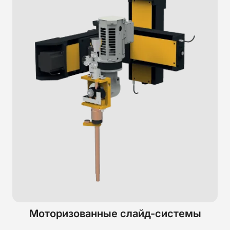
Моторизованные слайд-системы