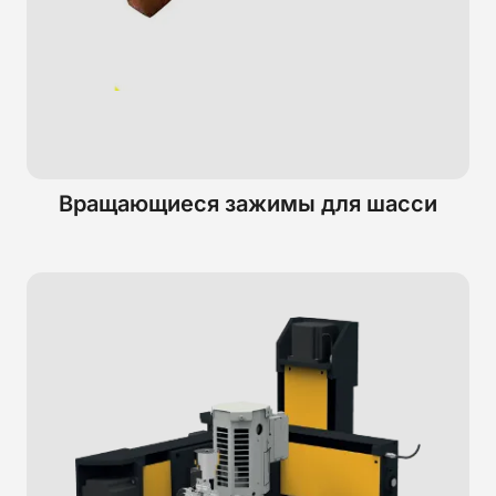
Вращающиеся зажимы для шасси