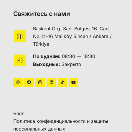
Свяжитесь с нами
Başkent Org. San. Bölgesi 16. Cad.
No:14-16 Malıköy Sincan / Ankara /
Türkiye
По будням:
08:30 — 18:30
Выходные:
Закрыто
Блог
Политика конфиденциальности и защиты
персональных данных