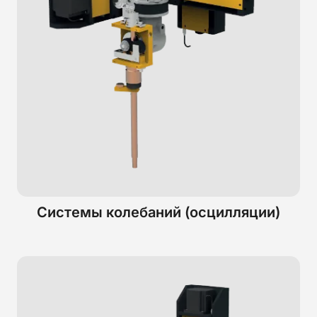
Системы колебаний (осцилляции)