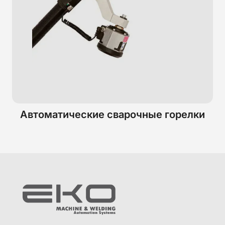
Автоматические сварочные горелки