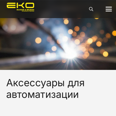
Аксессуары для
автоматизации