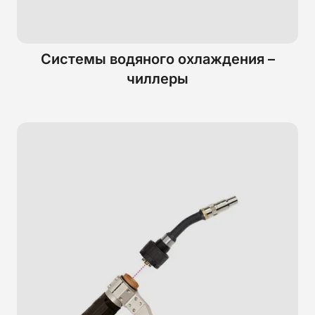
Системы водяного охлаждения –
чиллеры