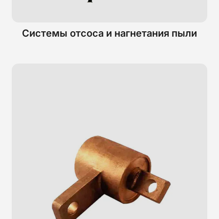
Системы отсоса и нагнетания пыли