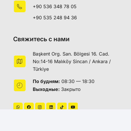
+90 536 348 78 05
+90 535 248 94 36
Свяжитесь с нами
Başkent Org. San. Bölgesi 16. Cad.
No:14-16 Malıköy Sincan / Ankara /
Türkiye
По будням:
08:30 — 18:30
Выходные:
Закрыто