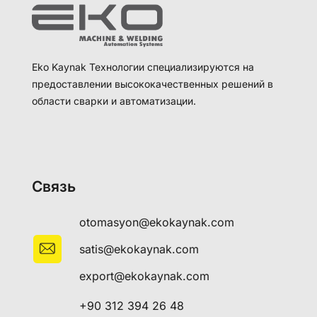
Eko Kaynak Технологии специализируются на
предоставлении высококачественных решений в
области сварки и автоматизации.
Связь
otomasyon@ekokaynak.com
satis@ekokaynak.com
export@ekokaynak.com
+90 312 394 26 48