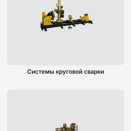
Системы круговой сварки