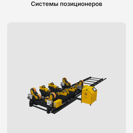
Системы позиционеров