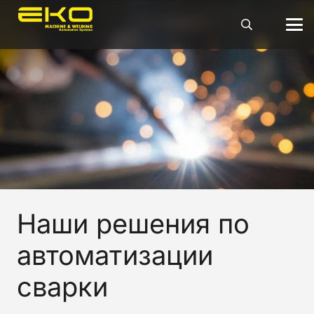
Наши решения по
автоматизации
сварки