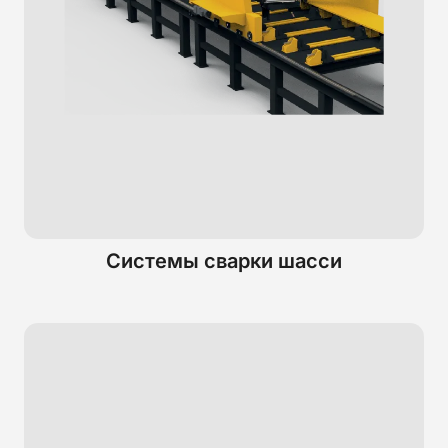
Системы сварки шасси