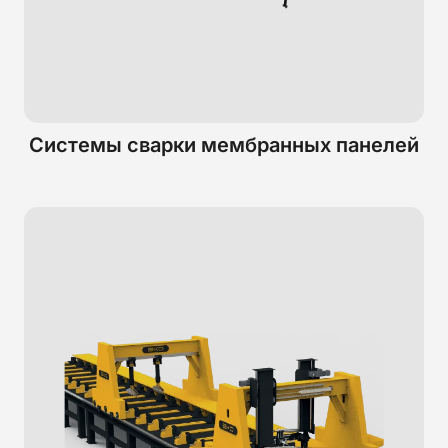
Системы сварки мембранных панелей