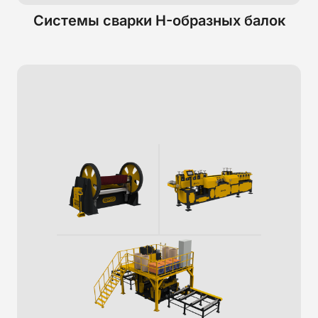
Системы сварки H-образных балок