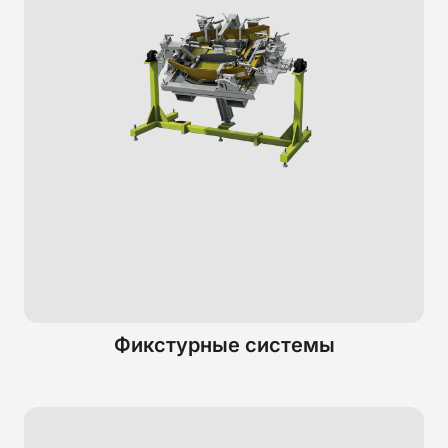
Фикстурные системы