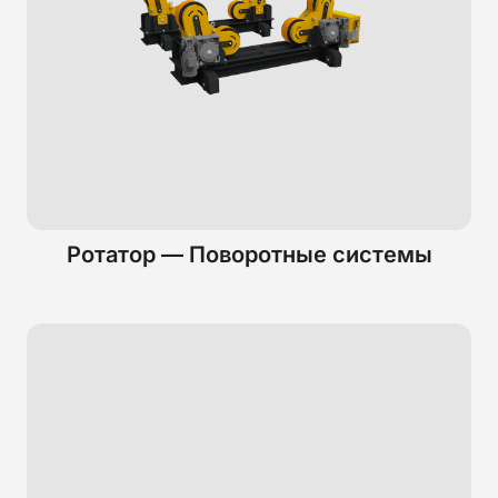
Ротатор — Поворотные системы