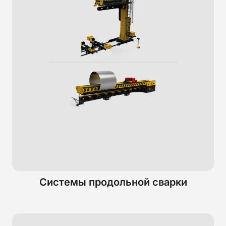
Системы продольной сварки