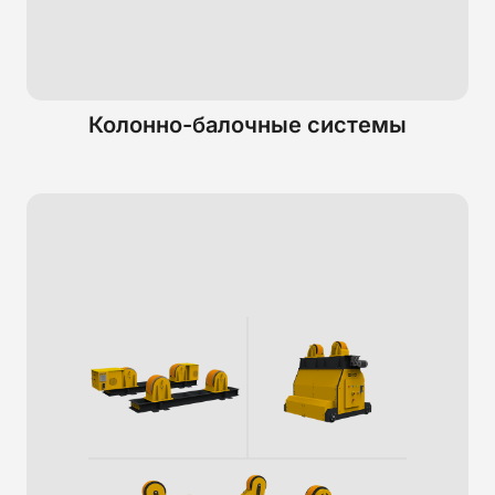
Колонно-балочные системы