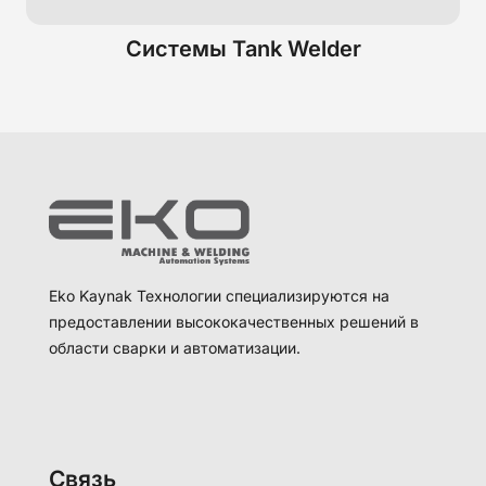
Системы Tank Welder
Eko Kaynak Технологии специализируются на
предоставлении высококачественных решений в
области сварки и автоматизации.
Связь