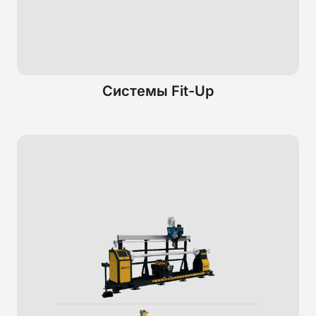
Системы Fit-Up