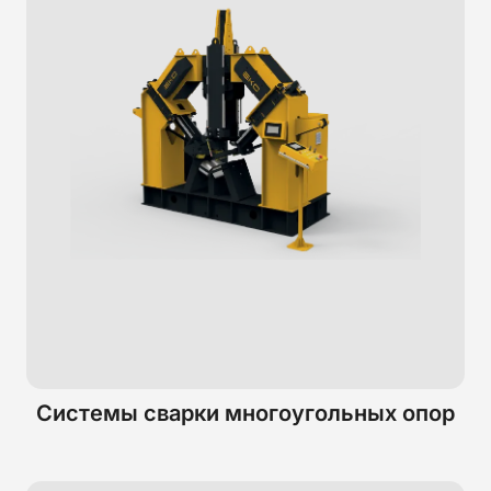
Системы сварки многоугольных опор