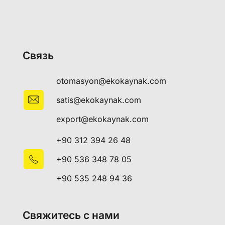
Связь
otomasyon@ekokaynak.com
satis@ekokaynak.com
export@ekokaynak.com
+90 312 394 26 48
+90 536 348 78 05
+90 535 248 94 36
Свяжитесь с нами