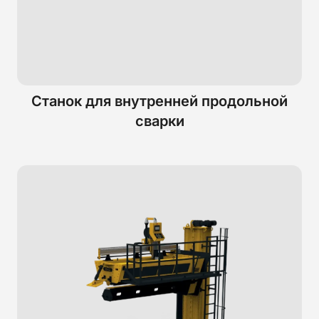
Станок для внутренней продольной
сварки