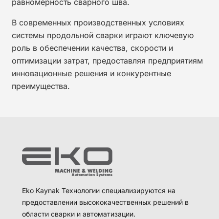
равномерность сварного шва.
В современных производственных условиях
системы продольной сварки играют ключевую
роль в обеспечении качества, скорости и
оптимизации затрат, предоставляя предприятиям
инновационные решения и конкурентные
преимущества.
Eko Kaynak Технологии специализируются на
предоставлении высококачественных решений в
области сварки и автоматизации.