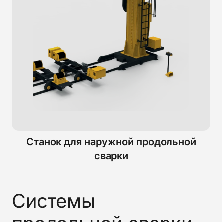
Станок для наружной продольной
сварки
Системы