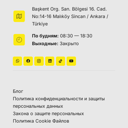
Başkent Org. San. Bölgesi 16. Cad.
No:14-16 Malıköy Sincan / Ankara /
Türkiye
По будням:
08:30 — 18:30
Выходные:
Закрыто
Блог
Политика конфиденциальности и защиты
персональных данных
Закона о защите персональных
Политика Cookie Файлов