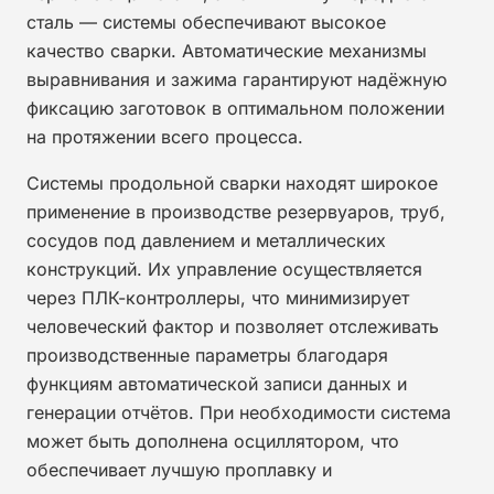
сталь — системы обеспечивают высокое
качество сварки. Автоматические механизмы
выравнивания и зажима гарантируют надёжную
фиксацию заготовок в оптимальном положении
на протяжении всего процесса.
Системы продольной сварки находят широкое
применение в производстве резервуаров, труб,
сосудов под давлением и металлических
конструкций. Их управление осуществляется
через ПЛК-контроллеры, что минимизирует
человеческий фактор и позволяет отслеживать
производственные параметры благодаря
функциям автоматической записи данных и
генерации отчётов. При необходимости система
может быть дополнена осциллятором, что
обеспечивает лучшую проплавку и