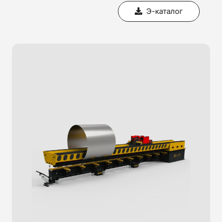
Э-каталог