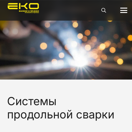
Системы
продольной сварки