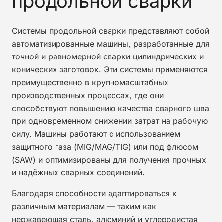
продольной сварки
Системы продольной сварки представляют собой
автоматизированные машины, разработанные для
точной и равномерной сварки цилиндрических и
конических заготовок. Эти системы применяются
преимущественно в крупномасштабных
производственных процессах, где они
способствуют повышению качества сварного шва
при одновременном снижении затрат на рабочую
силу. Машины работают с использованием
защитного газа (MIG/MAG/TIG) или под флюсом
(SAW) и оптимизированы для получения прочных
и надёжных сварных соединений.
Благодаря способности адаптироваться к
различным материалам — таким как
нержавеющая сталь, алюминий и углеродистая