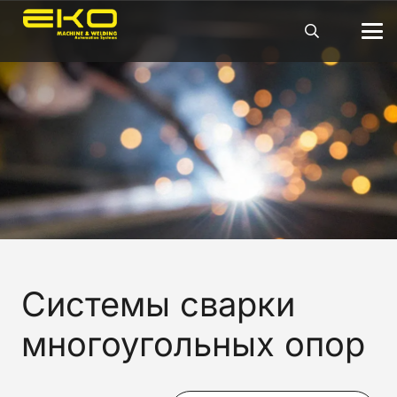
Системы сварки
многоугольных опор