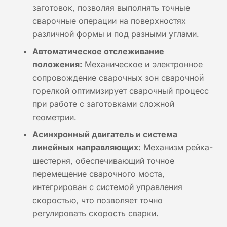
заготовок, позволяя выполнять точные
сварочные операции на поверхностях
различной формы и под разными углами.
Автоматическое отслеживание
положения:
Механическое и электронное
сопровождение сварочных зон сварочной
горелкой оптимизирует сварочный процесс
при работе с заготовками сложной
геометрии.
Асинхронный двигатель и система
линейных направляющих:
Механизм рейка-
шестерня, обеспечивающий точное
перемещение сварочного моста,
интегрирован с системой управления
скоростью, что позволяет точно
регулировать скорость сварки.