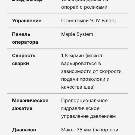
опорах с роликами
Управление
С системой ЧПУ Baldor
Панель
Maple System
оператора
Скорость
1,8 м/мин (может
сварки
варьироваться в
зависимости от скорости
подачи проволоки и
качества шва)
Механическое
Пропорциональное
зажатие
гидравлическое
управление давлением
Диапазон
Макс. 35 мм (зазор при