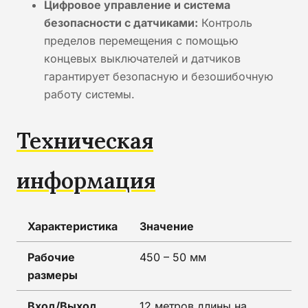
Цифровое управление и система
безопасности с датчиками:
Контроль
пределов перемещения с помощью
концевых выключателей и датчиков
гарантирует безопасную и безошибочную
работу системы.
Техническая
информация
Характеристика
Значение
Рабочие
450 – 50 мм
размеры
Вход/Выход
12 метров длины на