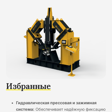
Избранные
Гидравлическая прессовая и зажимная
система:
Обеспечивает надёжную фиксацию