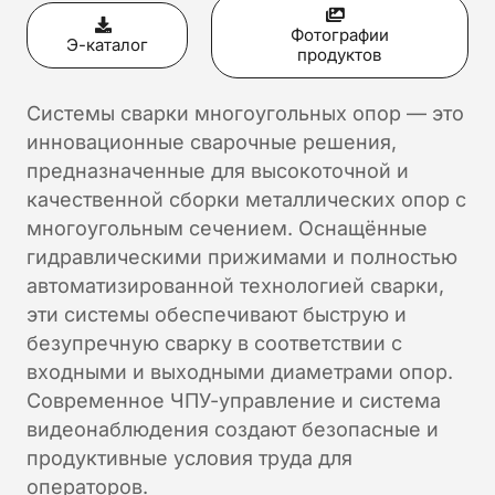
Фотографии
Э-каталог
продуктов
Системы сварки многоугольных опор — это
инновационные сварочные решения,
предназначенные для высокоточной и
качественной сборки металлических опор с
многоугольным сечением. Оснащённые
гидравлическими прижимами и полностью
автоматизированной технологией сварки,
эти системы обеспечивают быструю и
безупречную сварку в соответствии с
входными и выходными диаметрами опор.
Современное ЧПУ-управление и система
видеонаблюдения создают безопасные и
продуктивные условия труда для
операторов.