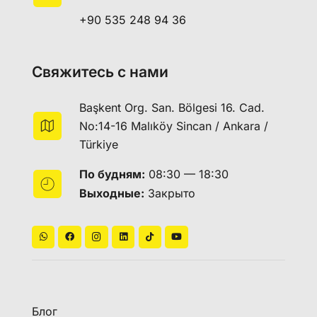
+90 535 248 94 36
Свяжитесь с нами
Başkent Org. San. Bölgesi 16. Cad.
No:14-16 Malıköy Sincan / Ankara /
Türkiye
По будням:
08:30 — 18:30
Выходные:
Закрыто
Блог