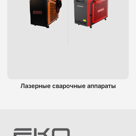
Лазерные сварочные аппараты