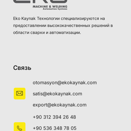
Eko Kaynak Технологии специализируются на
предоставлении высококачественных решений в
области сварки и автоматизации.
Связь
otomasyon@ekokaynak.com
satis@ekokaynak.com
export@ekokaynak.com
+90 312 394 26 48
+90 536 348 78 05