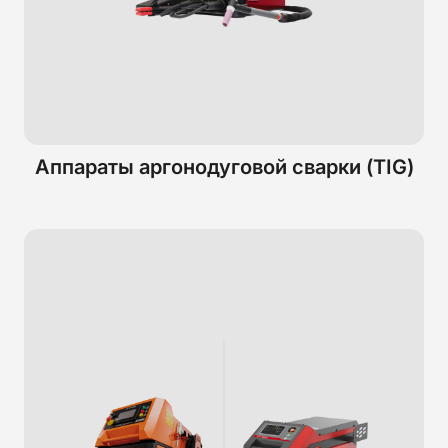
Аппараты аргонодуговой сварки (TIG)