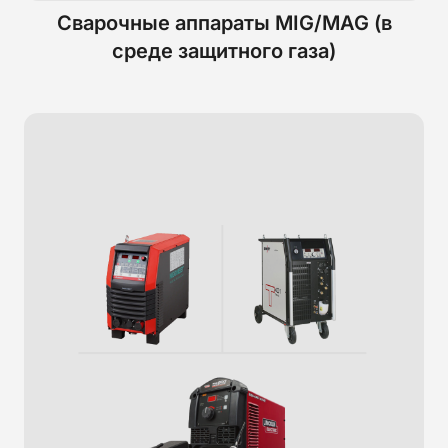
Сварочные аппараты MIG/MAG (в
среде защитного газа)