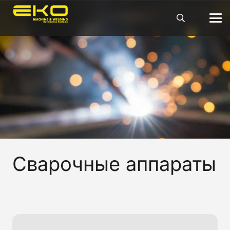
Сварочные аппараты