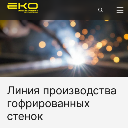
Линия производства
гофрированных
стенок