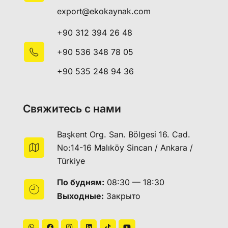
export@ekokaynak.com
+90 312 394 26 48
+90 536 348 78 05
+90 535 248 94 36
Свяжитесь с нами
Başkent Org. San. Bölgesi 16. Cad.
No:14-16 Malıköy Sincan / Ankara /
Türkiye
По будням:
08:30 — 18:30
Выходные:
Закрыто