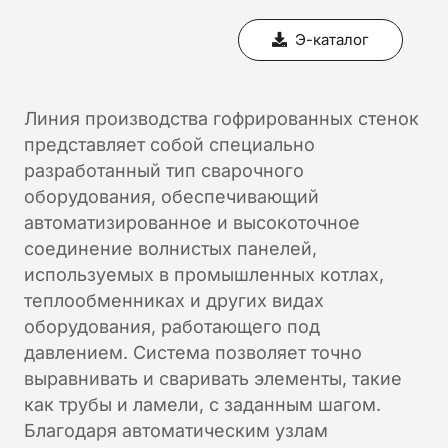
Э-каталог
Линия производства гофрированных стенок
представляет собой специально
разработанный тип сварочного
оборудования, обеспечивающий
автоматизированное и высокоточное
соединение волнистых панелей,
используемых в промышленных котлах,
теплообменниках и других видах
оборудования, работающего под
давлением. Система позволяет точно
выравнивать и сваривать элементы, такие
как трубы и ламели, с заданным шагом.
Благодаря автоматическим узлам