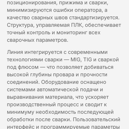
позиционирования, прижима и сварки,
минимизируются ошибки оператора, а
качество сварных швов стандартизируется.
Структура, управляемая ПЛК, обеспечивает
точный контроль и мониторинг всех
сварочных параметров.
Линия интегрируется с современными
технологиями сварки — MIG, TIG и сваркой
под флюсом — что позволяет добиваться
высокой глубины провара и прочности
соединений. Оборудование оснащено
системами автоматической подачи и
выравнивания материала, что ускоряет
производственный процесс и сводит к
минимуму необходимость последующей
обработки после сварки. Пользовательский
интерфейс и программируемые параметры