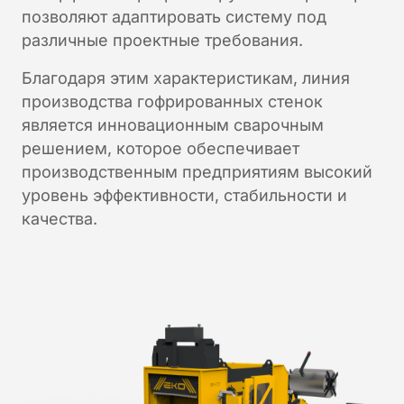
позволяют адаптировать систему под
различные проектные требования.
Благодаря этим характеристикам, линия
производства гофрированных стенок
является инновационным сварочным
решением, которое обеспечивает
производственным предприятиям высокий
уровень эффективности, стабильности и
качества.