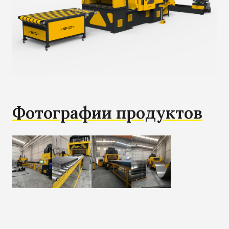
Фотографии продуктов