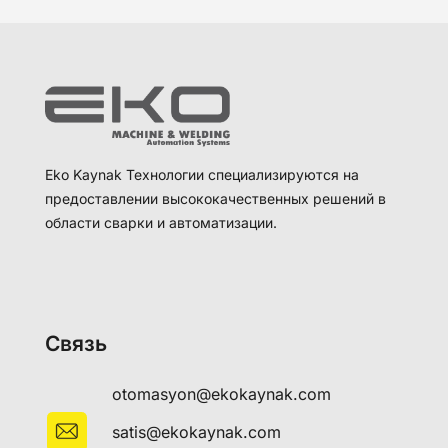
Eko Kaynak Технологии специализируются на
предоставлении высококачественных решений в
области сварки и автоматизации.
Связь
otomasyon@ekokaynak.com
satis@ekokaynak.com