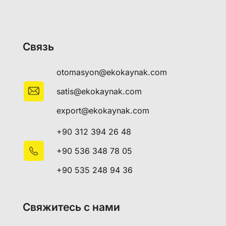
Связь
otomasyon@ekokaynak.com
satis@ekokaynak.com
export@ekokaynak.com
+90 312 394 26 48
+90 536 348 78 05
+90 535 248 94 36
Свяжитесь с нами