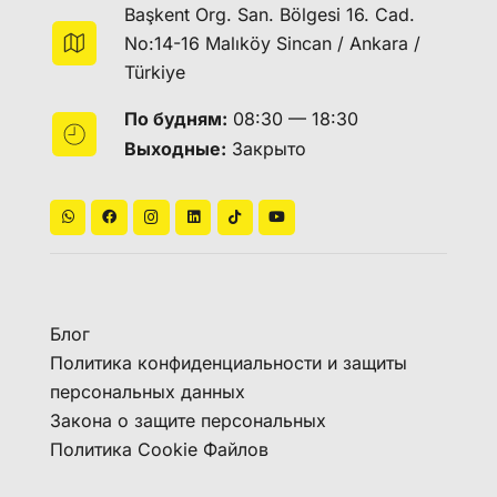
Başkent Org. San. Bölgesi 16. Cad.
No:14-16 Malıköy Sincan / Ankara /
Türkiye
По будням:
08:30 — 18:30
Выходные:
Закрыто
Блог
Политика конфиденциальности и защиты
персональных данных
Закона о защите персональных
Политика Cookie Файлов