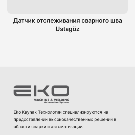
Датчик отслеживания сварного шва
Ustagöz
Eko Kaynak Технологии специализируются на
предоставлении высококачественных решений в
области сварки и автоматизации.