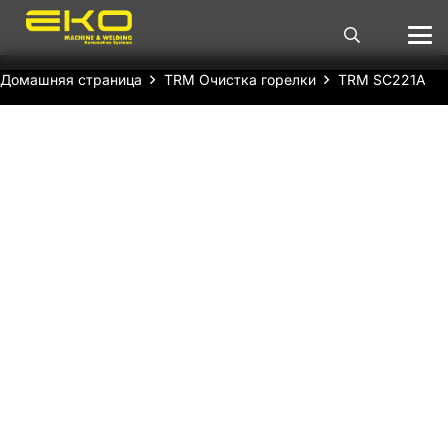
Домашняя страница
TRM Очистка горелки
TRM SC221A