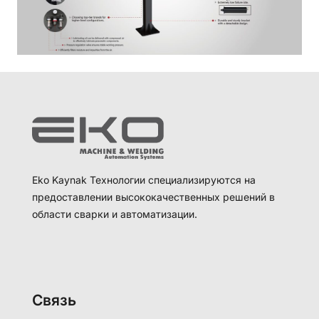
Eko Kaynak Технологии специализируются на
предоставлении высококачественных решений в
области сварки и автоматизации.
Связь