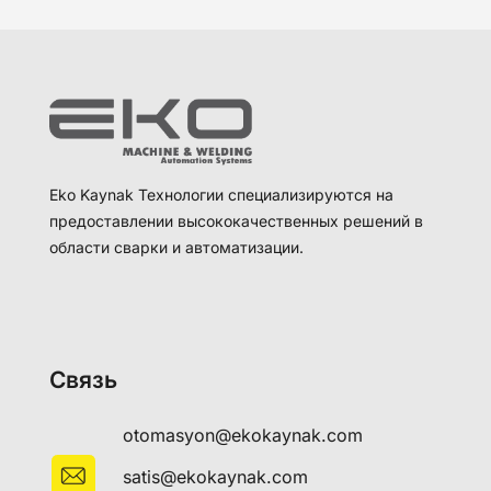
Eko Kaynak Технологии специализируются на
предоставлении высококачественных решений в
области сварки и автоматизации.
Связь
otomasyon@ekokaynak.com
satis@ekokaynak.com