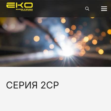
СЕРИЯ 2CP