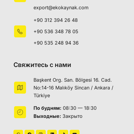
export@ekokaynak.com
+90 312 394 26 48
+90 536 348 78 05
+90 535 248 94 36
Свяжитесь с нами
Başkent Org. San. Bölgesi 16. Cad.
No:14-16 Malıköy Sincan / Ankara /
Türkiye
По будням:
08:30 — 18:30
Выходные:
Закрыто