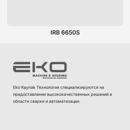
IRB 6650S
Eko Kaynak Технологии специализируются на
предоставлении высококачественных решений в
области сварки и автоматизации.