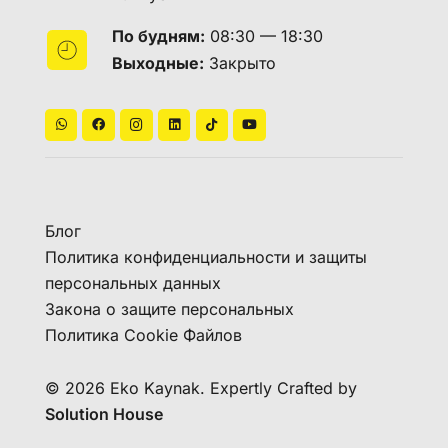
По будням:
08:30 — 18:30
Выходные:
Закрыто
Блог
Политика конфиденциальности и защиты
персональных данных
Закона о защите персональных
Политика Cookie Файлов
© 2026 Eko Kaynak. Expertly Crafted by
Solution House