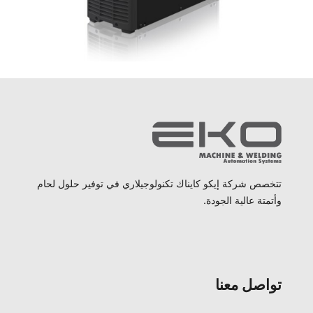
تتخصص شركة إيكو كايناك تكنولوجيلاري في توفير حلول لحام
وأتمتة عالية الجودة.
تواصل معنا