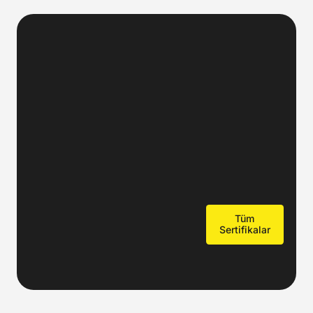
Tüm
Sertifikalar