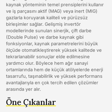
kaynak yönteminin temel prensiplerini kullanır
ve iş parçasını aktif (MAG) veya inert (MIG)
gazlarla koruyarak kaliteli ve pürüzsüz
birleşimler sağlar. Gelişmiş invertör
modellerinde sunulan sinerjik, çift darbe
(Double Pulse) ve darbe kaynak gibi
fonksiyonlar, kaynak parametrelerini büyük
ölçüde otomatikleştirerek yüksek kalitede ve
tekrarlanabilir sonuçlar elde edilmesine
yardımcı olur. Böylece hem ağır sanayi
ortamlarında hem de küçük atölyelerde enerji
tasarrufu, taşınabilirlik ve yüksek performans
avantajlarıyla en çok tercih edilen çözümler
arasında yer alır.
Öne Çıkanlar