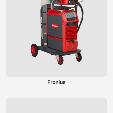
Fronius