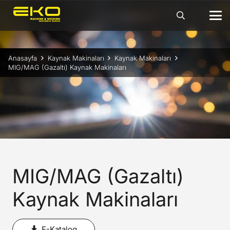
Anasayfa
Kaynak Makinaları
Kaynak Makinaları
MIG/MAG (Gazaltı) Kaynak Makinaları
MIG/MAG (Gazaltı)
Kaynak Makinaları
E-Katalog