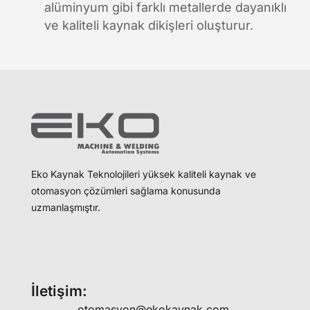
alüminyum gibi farklı metallerde dayanıklı
ve kaliteli kaynak dikişleri oluşturur.
Eko Kaynak Teknolojileri yüksek kaliteli kaynak ve
otomasyon çözümleri sağlama konusunda
uzmanlaşmıştır.
İletişim:
otomasyon@ekokaynak.com