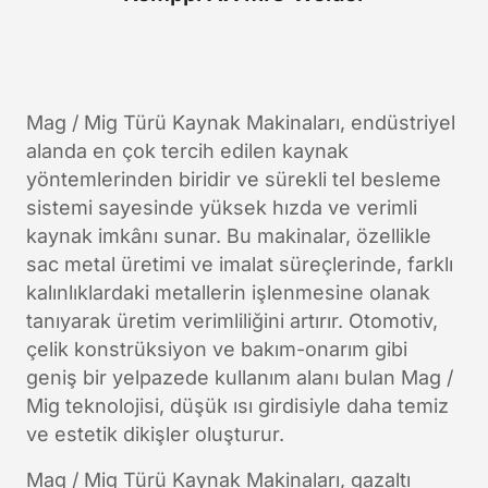
Mag / Mig Türü Kaynak Makinaları, endüstriyel
alanda en çok tercih edilen kaynak
yöntemlerinden biridir ve sürekli tel besleme
sistemi sayesinde yüksek hızda ve verimli
kaynak imkânı sunar. Bu makinalar, özellikle
sac metal üretimi ve imalat süreçlerinde, farklı
kalınlıklardaki metallerin işlenmesine olanak
tanıyarak üretim verimliliğini artırır. Otomotiv,
çelik konstrüksiyon ve bakım-onarım gibi
geniş bir yelpazede kullanım alanı bulan Mag /
Mig teknolojisi, düşük ısı girdisiyle daha temiz
ve estetik dikişler oluşturur.
Mag / Mig Türü Kaynak Makinaları, gazaltı