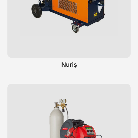
Nuriş