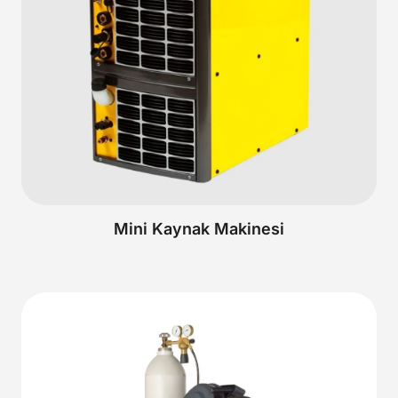
Mini Kaynak Makinesi