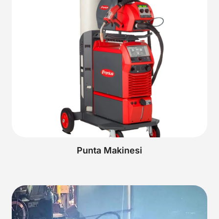
Punta Makinesi