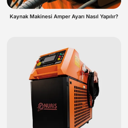
Kaynak Makinesi Amper Ayarı Nasıl Yapılır?