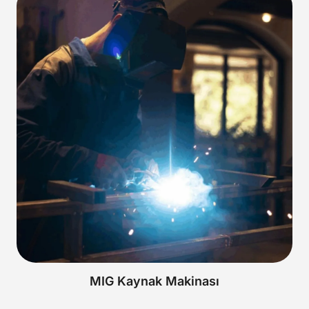
MIG Kaynak Makinası