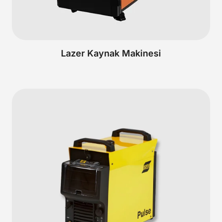
Lazer Kaynak Makinesi