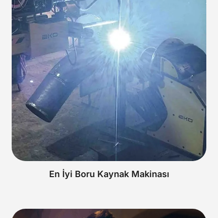
En İyi Boru Kaynak Makinası