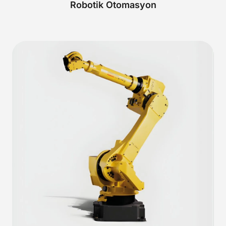
Robotik Otomasyon