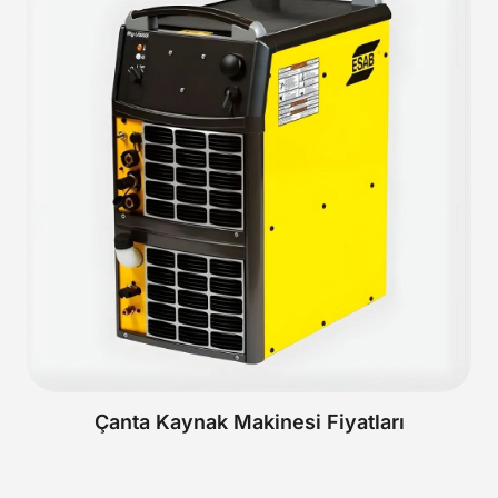
Çanta Kaynak Makinesi Fiyatları