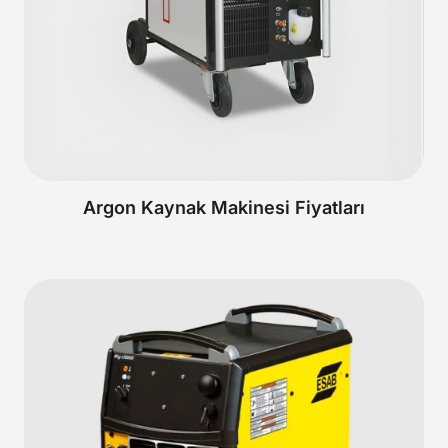
Argon Kaynak Makinesi Fiyatları