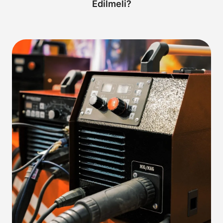
Edilmeli?