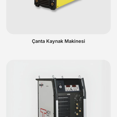
Çanta Kaynak Makinesi