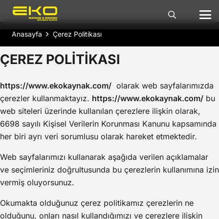
Anasayfa
Çerez Politikası
ÇEREZ POLİTİKASI
https://www.ekokaynak.com/
olarak web sayfalarımızda
çerezler kullanmaktayız.
https://www.ekokaynak.com/
bu
web siteleri üzerinde kullanılan çerezlere ilişkin olarak,
6698 sayılı Kişisel Verilerin Korunması Kanunu kapsamında
her biri ayrı veri sorumlusu olarak hareket etmektedir.
Web sayfalarımızı kullanarak aşağıda verilen açıklamalar
ve seçimleriniz doğrultusunda bu çerezlerin kullanımına izin
vermiş oluyorsunuz.
Okumakta olduğunuz çerez politikamız çerezlerin ne
olduğunu, onları nasıl kullandığımızı ve çerezlere ilişkin