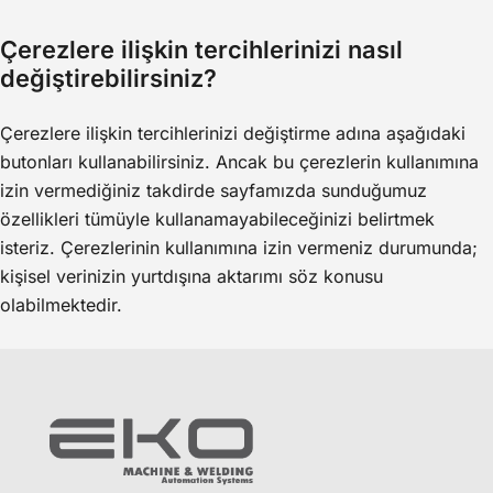
Çerezlere ilişkin tercihlerinizi nasıl
değiştirebilirsiniz?
Çerezlere ilişkin tercihlerinizi değiştirme adına aşağıdaki
butonları kullanabilirsiniz. Ancak bu çerezlerin kullanımına
izin vermediğiniz takdirde sayfamızda sunduğumuz
özellikleri tümüyle kullanamayabileceğinizi belirtmek
isteriz. Çerezlerinin kullanımına izin vermeniz durumunda;
kişisel verinizin yurtdışına aktarımı söz konusu
olabilmektedir.