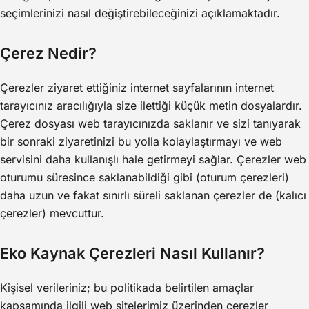
seçimlerinizi nasıl değiştirebileceğinizi açıklamaktadır.
Çerez Nedir?
Çerezler ziyaret ettiğiniz internet sayfalarının internet
tarayıcınız aracılığıyla size ilettiği küçük metin dosyalardır.
Çerez dosyası web tarayıcınızda saklanır ve sizi tanıyarak
bir sonraki ziyaretinizi bu yolla kolaylaştırmayı ve web
servisini daha kullanışlı hale getirmeyi sağlar. Çerezler web
oturumu süresince saklanabildiği gibi (oturum çerezleri)
daha uzun ve fakat sınırlı süreli saklanan çerezler de (kalıcı
çerezler) mevcuttur.
Eko Kaynak
Çerezleri Nasıl Kullanır?
Kişisel verileriniz; bu politikada belirtilen amaçlar
kapsamında ilgili web sitelerimiz üzerinden çerezler