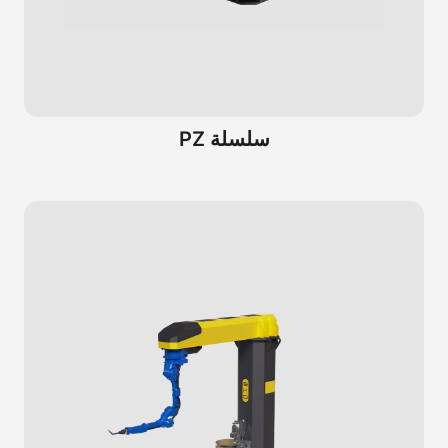
سلسلة PZ