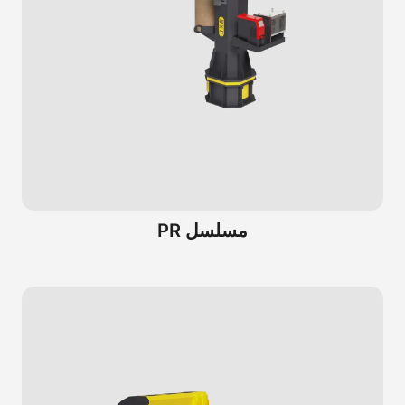
مسلسل PR