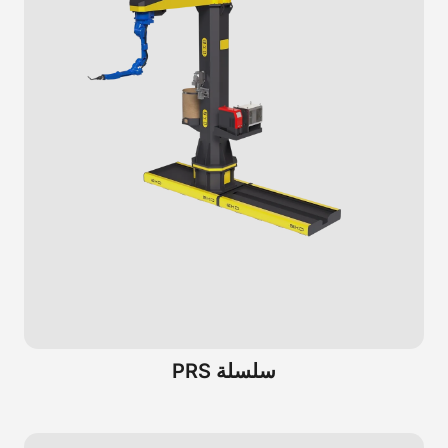
سلسلة PRS