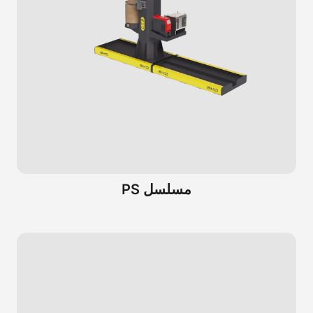
مسلسل PS