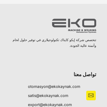
تتخصص شركة إيكو كايناك تكنولوجيلاري في توفير حلول لحام
وأتمتة عالية الجودة.
تواصل معنا
otomasyon@ekokaynak.com
satis@ekokaynak.com
export@ekokaynak.com