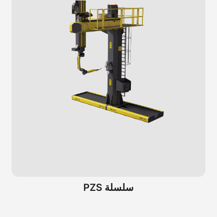
سلسلة PZS