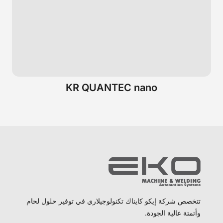
KR QUANTEC nano
تتخصص شركة إيكو كايناك تكنولوجيلاري في توفير حلول لحام
وأتمتة عالية الجودة.