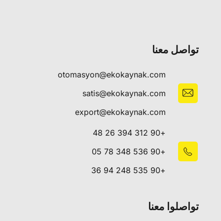
تواصل معنا
otomasyon@ekokaynak.com
satis@ekokaynak.com
export@ekokaynak.com
+90 312 394 26 48
+90 536 348 78 05
+90 535 248 94 36
تواصلوا معنا