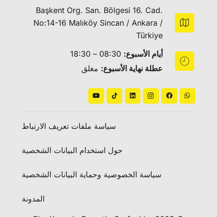
Başkent Org. San. Bölgesi 16. Cad.
No:14-16 Malıköy Sincan / Ankara /
Türkiye
أيام الأسبوع:
08:30 – 18:30
عطلة نهاية الأسبوع:
مغلق
سياسة ملفات تعريف الارتباط
حول استخدام البيانات الشخصية
سياسة الخصوصية وحماية البيانات الشخصية
المدونة