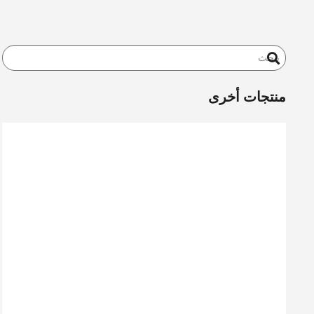
منتجات أخرى
سلسلة P
سلسلة PZ
مسلسل PR
سلسلة PRS
مسلسل PZR
مسلسل PZRS