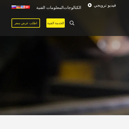
فيديو ترويجي
الكتالوجات
المعلومات الفنية
الخدمة الفنية
اطلب عرض سعر