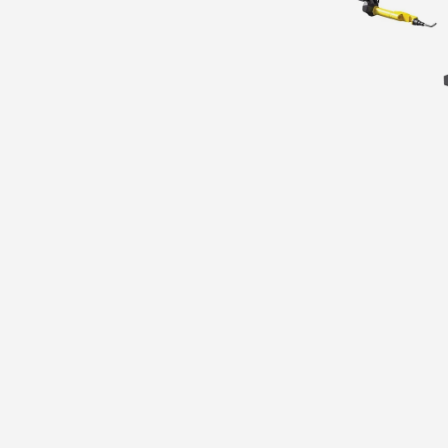
المطلوبة.