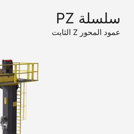
سلسلة PZ
عمود المحور Z الثابت