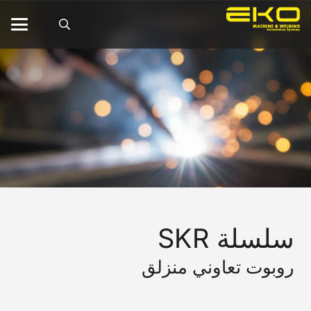
سلسلة SKR
روبوت تعاوني منزلق