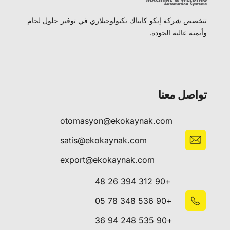
تتخصص شركة إيكو كايناك تكنولوجيلاري في توفير حلول لحام
وأتمتة عالية الجودة.
تواصل معنا
otomasyon@ekokaynak.com
satis@ekokaynak.com
export@ekokaynak.com
+90 312 394 26 48
+90 536 348 78 05
+90 535 248 94 36