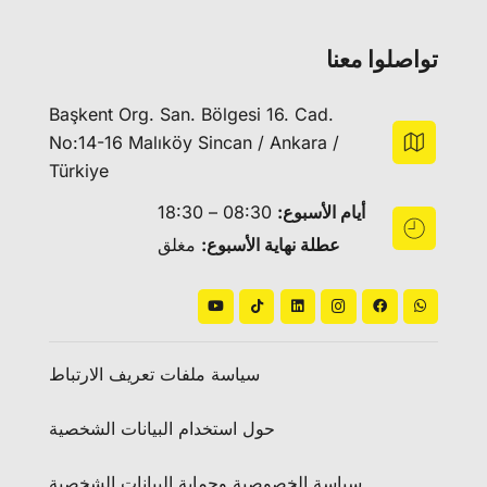
تواصلوا معنا
Başkent Org. San. Bölgesi 16. Cad.
No:14-16 Malıköy Sincan / Ankara /
Türkiye
أيام الأسبوع:
08:30 – 18:30
عطلة نهاية الأسبوع:
مغلق
سياسة ملفات تعريف الارتباط
حول استخدام البيانات الشخصية
سياسة الخصوصية وحماية البيانات الشخصية