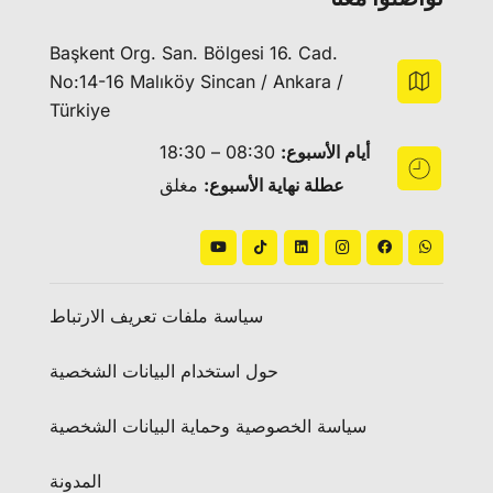
Başkent Org. San. Bölgesi 16. Cad.
No:14-16 Malıköy Sincan / Ankara /
Türkiye
أيام الأسبوع:
08:30 – 18:30
عطلة نهاية الأسبوع:
مغلق
سياسة ملفات تعريف الارتباط
حول استخدام البيانات الشخصية
سياسة الخصوصية وحماية البيانات الشخصية
المدونة