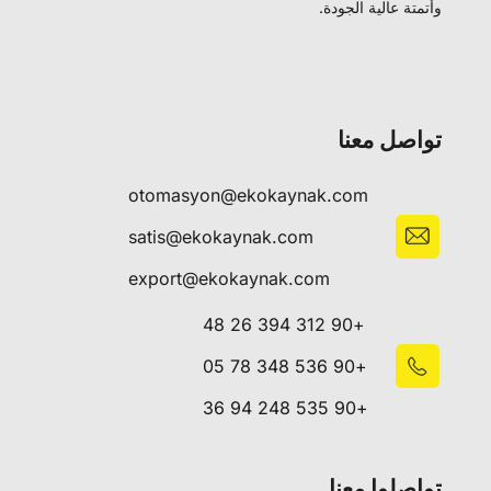
وأتمتة عالية الجودة.
تواصل معنا
otomasyon@ekokaynak.com
satis@ekokaynak.com
export@ekokaynak.com
+90 312 394 26 48
+90 536 348 78 05
+90 535 248 94 36
تواصلوا معنا