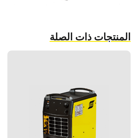
المنتجات ذات الصلة