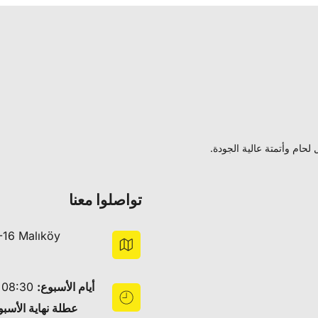
حام وأتمتة عالية الجودة.
تواصلوا معنا
-16 Malıköy
أيام الأسبوع:
08:30 – 18:30
عطلة نهاية الأسبو