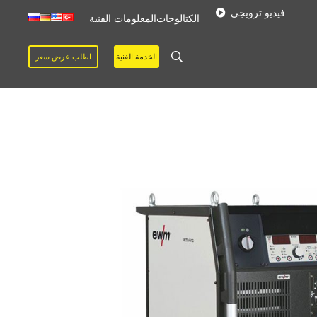
فيديو ترويجي
الكتالوجات
المعلومات الفنية
الخدمة الفنية
اطلب عرض سعر