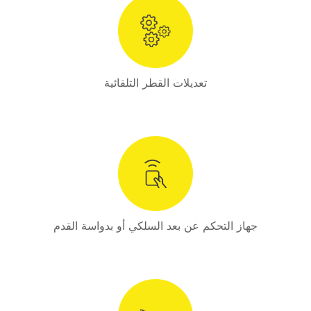
تعديلات القطر التلقائية
جهاز التحكم عن بعد السلكي أو بدواسة القدم