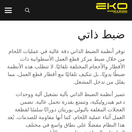
ضبط ذاتي
توفر أنظمة الضبط الذاتي دقة عالية في عمليات اللحام
من خلال ضبط مركز قطع العمل الأسطوانية ذات
الأقطار والأحجام المختلفة تلقائيًا. لا تتطلب هذه الأنظمة
ضبطًا يدويًا، بل تتكيف تلقائيًا مع أقطار قطع العمل، مما
يقلل من تدخل المشغل.
تتميز أنظمة الضبط الذاتي بآلية تشغيل آلية ووحدات
دعم هيدروليكية، وتتمتع بقدرة تحمل عالية. تضمن
العجلات المغلفة بالبولي يوريثان دورانًا سلسًا لقطعة
العمل أثناء عملية اللحام، كما أنها مقاومة للصدمات. يُعد
هذا النظام مفضلًا على نطاق واسع في مختلف