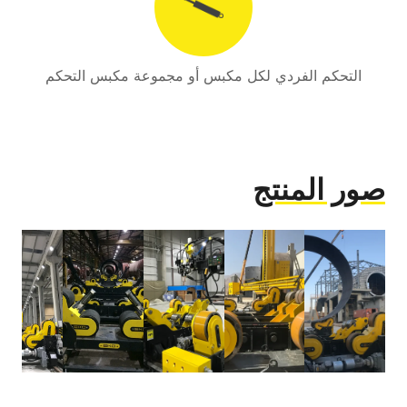
التحكم الفردي لكل مكبس أو مجموعة مكبس التحكم
صور المنتج