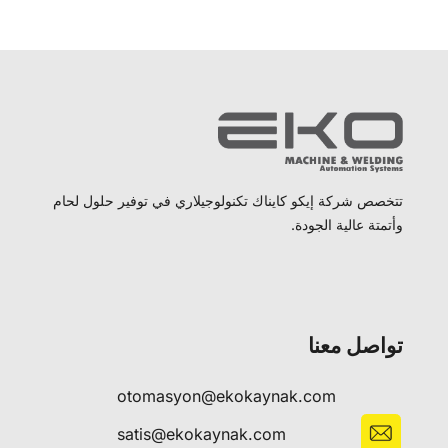
تتخصص شركة إيكو كايناك تكنولوجيلاري في توفير حلول لحام
وأتمتة عالية الجودة.
تواصل معنا
otomasyon@ekokaynak.com
satis@ekokaynak.com