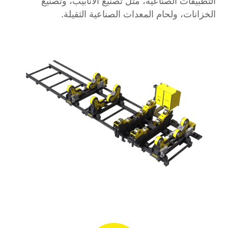
التطبيقات الصناعية، مثل تصنيع الأنابيب، وتصنيع
الخزانات، ولحام المعدات الصناعية الثقيلة.