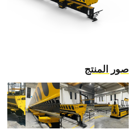
صور المنتج