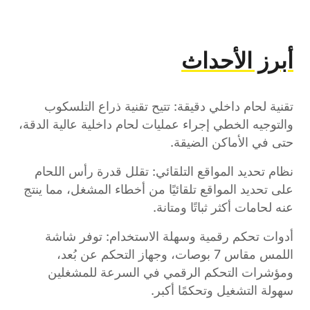
أبرز الأحداث
تقنية لحام داخلي دقيقة: تتيح تقنية ذراع التلسكوب
والتوجيه الخطي إجراء عمليات لحام داخلية عالية الدقة،
حتى في الأماكن الضيقة.
نظام تحديد المواقع التلقائي: تقلل قدرة رأس اللحام
على تحديد المواقع تلقائيًا من أخطاء المشغل، مما ينتج
عنه لحامات أكثر ثباتًا ومتانة.
أدوات تحكم رقمية وسهلة الاستخدام: توفر شاشة
اللمس مقاس 7 بوصات، وجهاز التحكم عن بُعد،
ومؤشرات التحكم الرقمي في السرعة للمشغلين
سهولة التشغيل وتحكمًا أكبر.