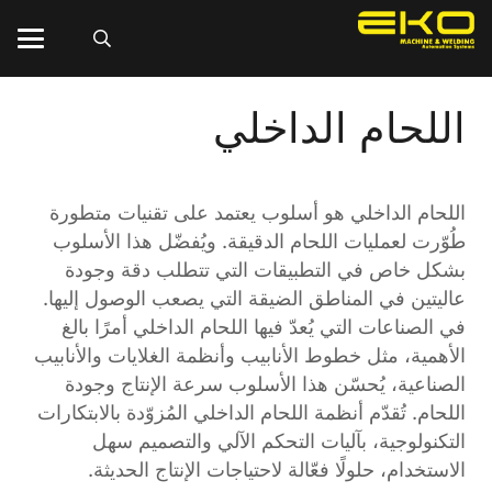
اللحام الداخلي
اللحام الداخلي هو أسلوب يعتمد على تقنيات متطورة
طُوّرت لعمليات اللحام الدقيقة. ويُفضّل هذا الأسلوب
بشكل خاص في التطبيقات التي تتطلب دقة وجودة
عاليتين في المناطق الضيقة التي يصعب الوصول إليها.
في الصناعات التي يُعدّ فيها اللحام الداخلي أمرًا بالغ
الأهمية، مثل خطوط الأنابيب وأنظمة الغلايات والأنابيب
الصناعية، يُحسّن هذا الأسلوب سرعة الإنتاج وجودة
اللحام. تُقدّم أنظمة اللحام الداخلي المُزوّدة بالابتكارات
التكنولوجية، بآليات التحكم الآلي والتصميم سهل
الاستخدام، حلولًا فعّالة لاحتياجات الإنتاج الحديثة.