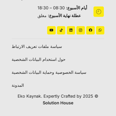
أيام الأسبوع:
08:30 – 18:30
عطلة نهاية الأسبوع:
مغلق
سياسة ملفات تعريف الارتباط
حول استخدام البيانات الشخصية
سياسة الخصوصية وحماية البيانات الشخصية
المدونة
© 2025 Eko Kaynak. Expertly Crafted by
Solution House