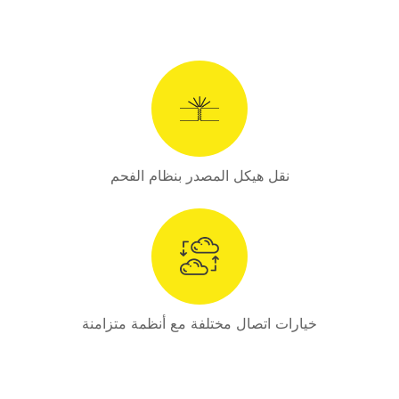
نقل هيكل المصدر بنظام الفحم
خيارات اتصال مختلفة مع أنظمة متزامنة