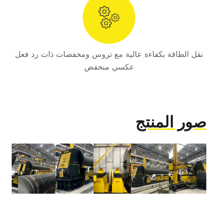
نقل الطاقة بكفاءة عالية مع تروس ومخفضات ذات رد فعل
عكسي منخفض
صور المنتج