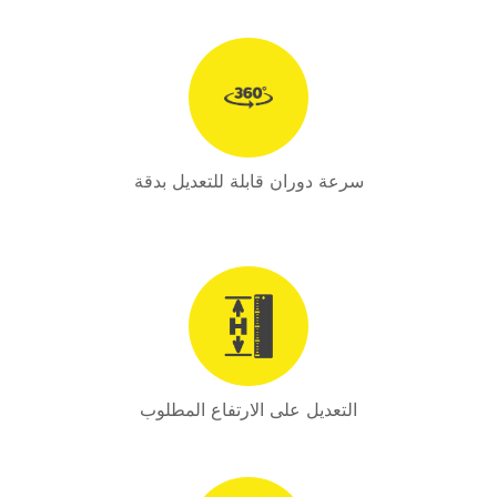
سرعة دوران قابلة للتعديل بدقة
التعديل على الارتفاع المطلوب