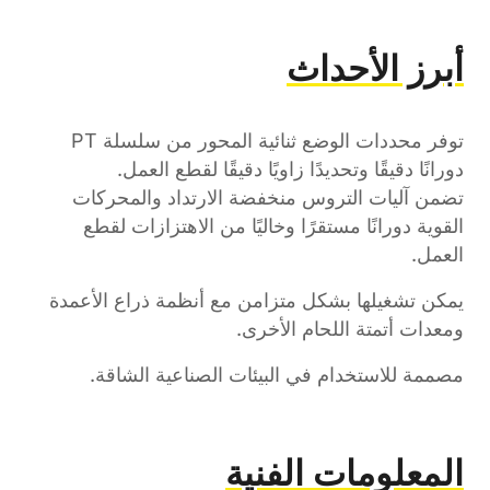
أبرز الأحداث
توفر محددات الوضع ثنائية المحور من سلسلة PT
دورانًا دقيقًا وتحديدًا زاويًا دقيقًا لقطع العمل.
تضمن آليات التروس منخفضة الارتداد والمحركات
القوية دورانًا مستقرًا وخاليًا من الاهتزازات لقطع
العمل.
يمكن تشغيلها بشكل متزامن مع أنظمة ذراع الأعمدة
ومعدات أتمتة اللحام الأخرى.
مصممة للاستخدام في البيئات الصناعية الشاقة.
المعلومات الفنية