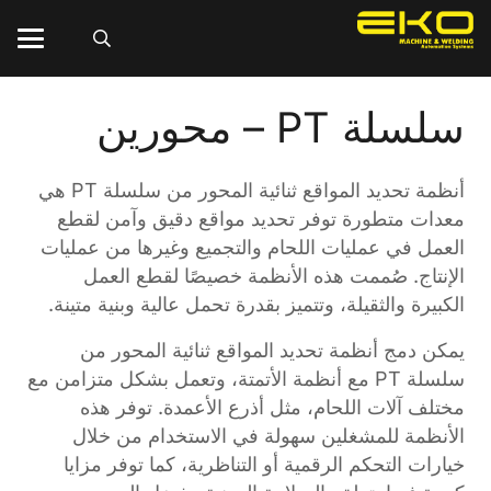
سلسلة PT – محورين
أنظمة تحديد المواقع ثنائية المحور من سلسلة PT هي
معدات متطورة توفر تحديد مواقع دقيق وآمن لقطع
العمل في عمليات اللحام والتجميع وغيرها من عمليات
الإنتاج. صُممت هذه الأنظمة خصيصًا لقطع العمل
الكبيرة والثقيلة، وتتميز بقدرة تحمل عالية وبنية متينة.
يمكن دمج أنظمة تحديد المواقع ثنائية المحور من
سلسلة PT مع أنظمة الأتمتة، وتعمل بشكل متزامن مع
مختلف آلات اللحام، مثل أذرع الأعمدة. توفر هذه
الأنظمة للمشغلين سهولة في الاستخدام من خلال
خيارات التحكم الرقمية أو التناظرية، كما توفر مزايا