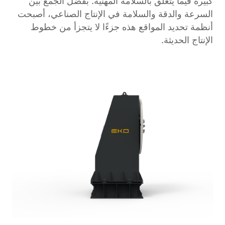
كبيرة فيما يتعلق بالسلامة المهنية. بفضل الجمع بين
السرعة والدقة والسلامة في الإنتاج الصناعي، أصبحت
أنظمة تحديد المواقع هذه جزءًا لا يتجزأ من خطوط
الإنتاج الحديثة.