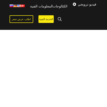
فيديو ترويجي
الكتالوجات
المعلومات الفنية
الخدمة الفنية
اطلب عرض سعر