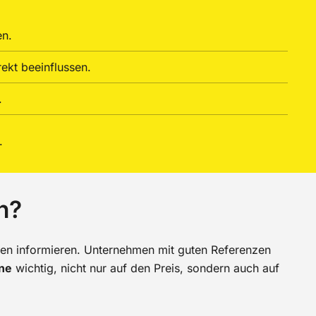
en.
rekt beeinflussen.
.
.
n?
ken informieren. Unternehmen mit guten Referenzen
ne
wichtig, nicht nur auf den Preis, sondern auch auf