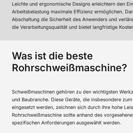
Leichte und ergonomische Designs erleichtern den Ein
Arbeitsbelastung maximale Effizienz ermöglichen. Da
Abschaltung die Sicherheit des Anwenders und verläng
die Verarbeitungsqualität und bietet langfristige Kosten
Was ist die beste
Rohrschweißmaschine?
Schweißmaschinen gehören zu den wichtigsten Werkze
und Baubranche. Diese Geräte, die insbesondere zum
eingesetzt werden, zeichnen sich durch ihre hohe Leis
Rohrschweißmaschine sollte anhand des vorgesehenen
spezifischen Anforderungen ausgewählt werden.