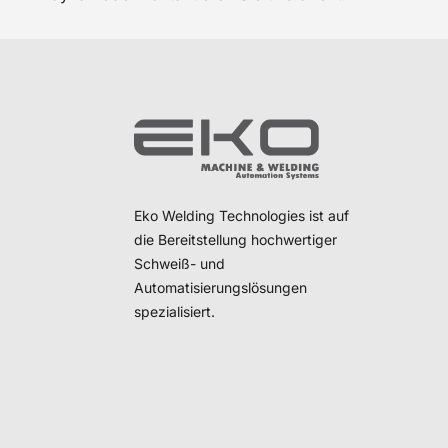
Eko Welding Technologies ist auf
die Bereitstellung hochwertiger
Schweiß- und
Automatisierungslösungen
spezialisiert.