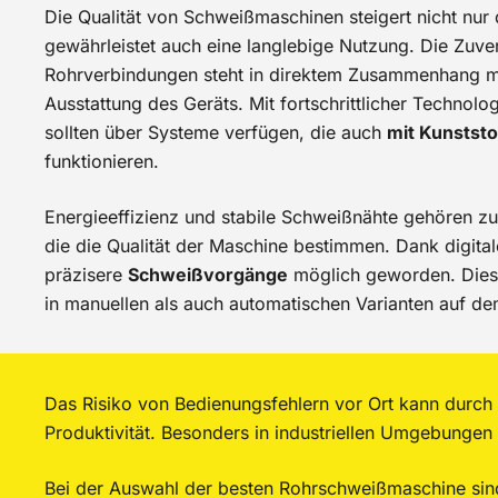
Die Qualität von Schweißmaschinen steigert nicht nur 
gewährleistet auch eine langlebige Nutzung. Die Zuver
Rohrverbindungen steht in direktem Zusammenhang mi
Ausstattung des Geräts. Mit fortschrittlicher Technolo
sollten über Systeme verfügen, die auch
mit Kunststo
funktionieren.
Energieeffizienz und stabile Schweißnähte gehören zu
die die Qualität der Maschine bestimmen. Dank digita
präzisere
Schweißvorgänge
möglich geworden. Dies
in manuellen als auch automatischen Varianten auf dem
Das Risiko von Bedienungsfehlern vor Ort kann durch 
Produktivität. Besonders in industriellen Umgebungen
Bei der Auswahl der besten Rohrschweißmaschine sin