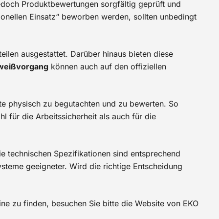
 jedoch Produktbewertungen sorgfältig geprüft und
ionellen Einsatz“ beworben werden, sollten unbedingt
eilen ausgestattet. Darüber hinaus bieten diese
weißvorgang
können auch auf den offiziellen
kte physisch zu begutachten und zu bewerten. So
 für die Arbeitssicherheit als auch für die
ie technischen Spezifikationen sind entsprechend
steme geeigneter. Wird die richtige Entscheidung
ne zu finden, besuchen Sie bitte die Website von EKO