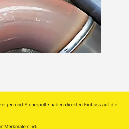
eigen und Steuerpulte haben direkten Einfluss auf die
er Merkmale sind: