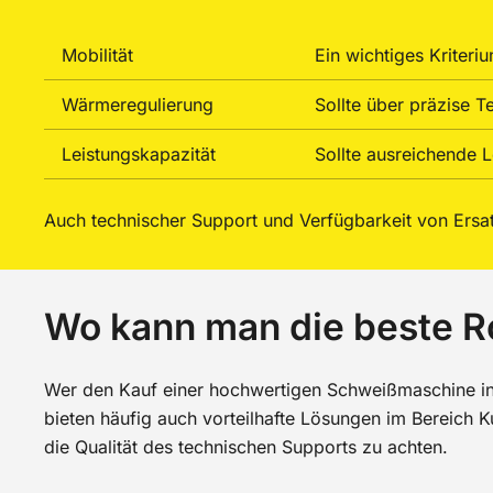
Mobilität
Ein wichtiges Kriter
Wärmeregulierung
Sollte über präzise T
Leistungskapazität
Sollte ausreichende L
Auch technischer Support und Verfügbarkeit von Ersat
Wo kann man die beste 
Wer den Kauf einer hochwertigen Schweißmaschine in 
bieten häufig auch vorteilhafte Lösungen im Bereich K
die Qualität des technischen Supports zu achten.