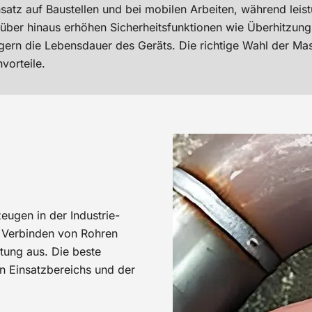
satz auf Baustellen und bei mobilen Arbeiten, während leis
rüber hinaus erhöhen Sicherheitsfunktionen wie Überhitzun
ern die Lebensdauer des Geräts. Die richtige Wahl der Mas
vorteile.
ugen in der Industrie-
 Verbinden von Rohren
tung aus. Die beste
 Einsatzbereichs und der