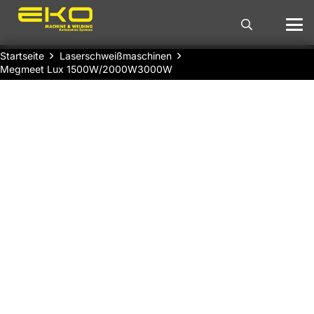
Startseite
Laserschweißmaschinen
Megmeet Lux 1500W/2000W3000W