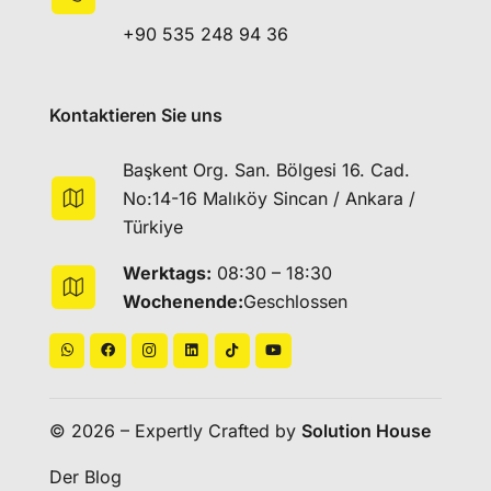
+90 535 248 94 36
Kontaktieren Sie uns
Başkent Org. San. Bölgesi 16. Cad.
No:14-16 Malıköy Sincan / Ankara /
Türkiye
Werktags:
08:30 – 18:30
Wochenende:
Geschlossen
© 2026 – Expertly Crafted by
Solution House
Der Blog