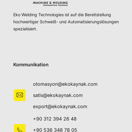
Eko Welding Technologies ist auf die Bereitstellung
hochwertiger Schweiß- und Automatisierungslösungen
spezialisiert.
Kommunikation
otomasyon@ekokaynak.com
satis@ekokaynak.com
export@ekokaynak.com
+90 312 394 26 48
+90 536 348 78 05