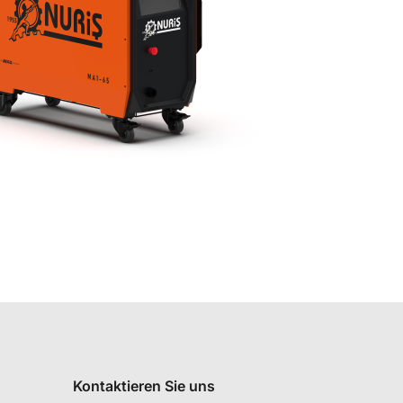
Kontaktieren Sie uns