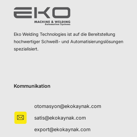
Eko Welding Technologies ist auf die Bereitstellung
hochwertiger Schweiß- und Automatisierungslösungen
spezialisiert.
Kommunikation
otomasyon@ekokaynak.com
satis@ekokaynak.com
export@ekokaynak.com