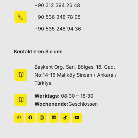
+90 312 394 26 48
+90 536 348 78 05
+90 535 248 94 36
Kontaktieren Sie uns
Başkent Org. San. Bölgesi 16. Cad.
No:14-16 Malıköy Sincan / Ankara /
Türkiye
Werktags:
08:30 – 18:30
Wochenende:
Geschlossen