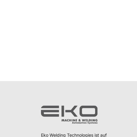
Eko Welding Technologies ist auf