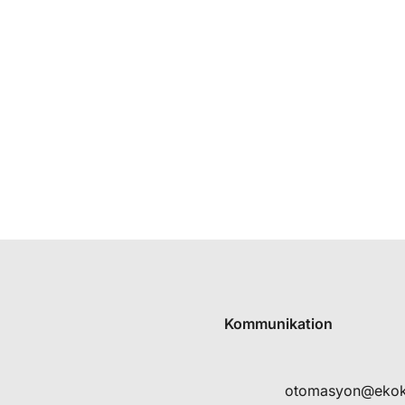
Kommunikation
otomasyon@eko