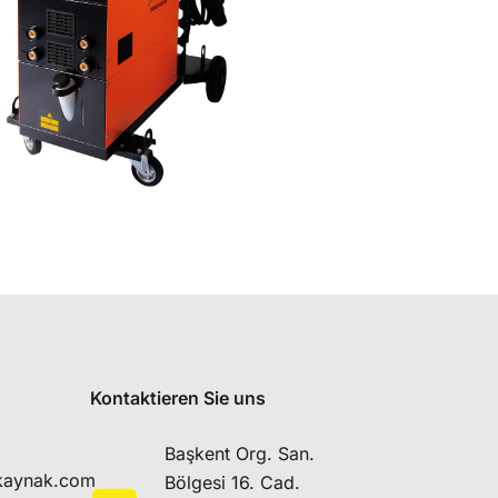
Kontaktieren Sie uns
Başkent Org. San.
kaynak.com
Bölgesi 16. Cad.