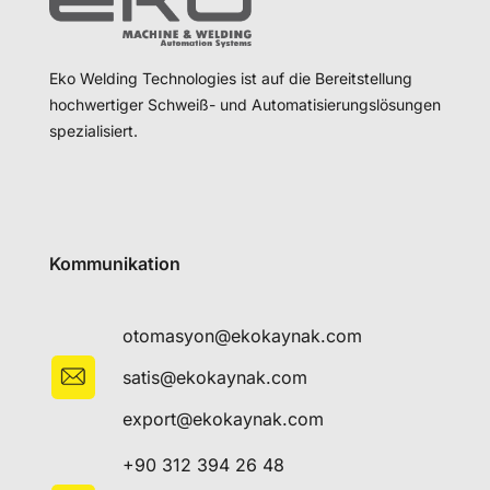
Eko Welding Technologies ist auf die Bereitstellung
hochwertiger Schweiß- und Automatisierungslösungen
spezialisiert.
Kommunikation
otomasyon@ekokaynak.com
satis@ekokaynak.com
export@ekokaynak.com
+90 312 394 26 48