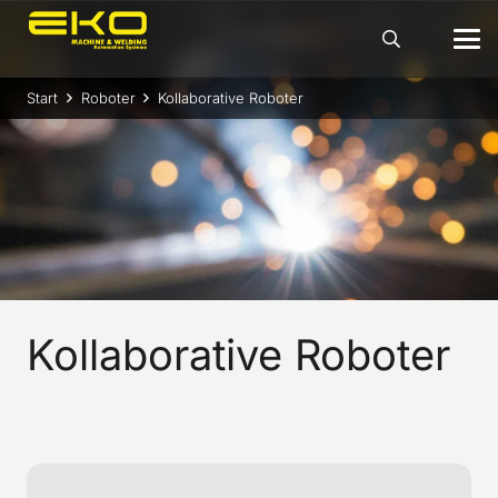
Start
Roboter
Kollaborative Roboter
Kollaborative Roboter