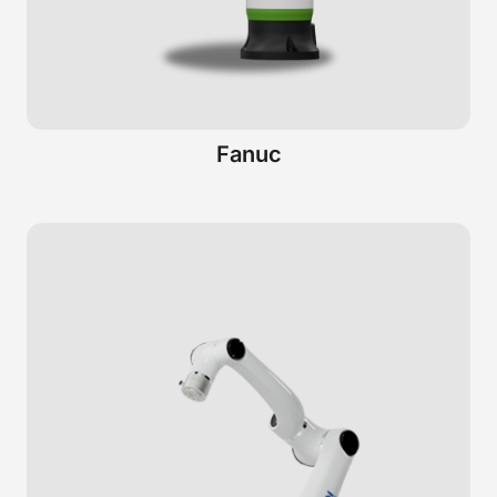
Fanuc