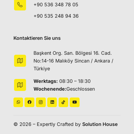
+90 536 348 78 05
+90 535 248 94 36
Kontaktieren Sie uns
Başkent Org. San. Bölgesi 16. Cad.
No:14-16 Malıköy Sincan / Ankara /
Türkiye
Werktags:
08:30 – 18:30
Wochenende:
Geschlossen
© 2026 – Expertly Crafted by
Solution House