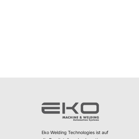
Eko Welding Technologies ist auf