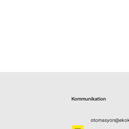
Kommunikation
otomasyon@eko