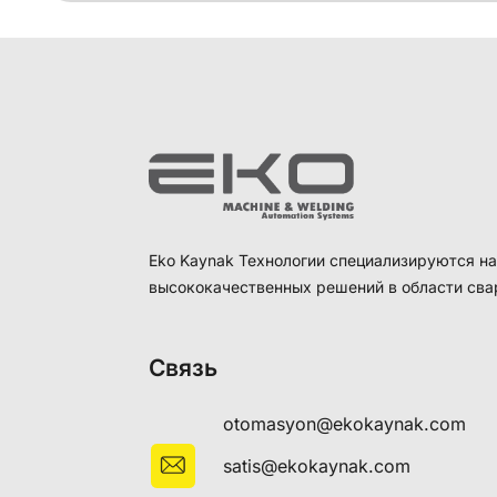
Eko Kaynak Технологии специализируются н
высококачественных решений в области сва
Связь
otomasyon@ekokaynak.com
satis@ekokaynak.com