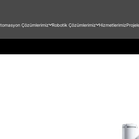
tomasyon Çözümlerimiz
Robotik Çözümlerimiz
Hizmetlerimiz
Projel