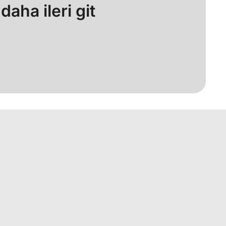
aha ileri git