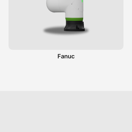
Fanuc