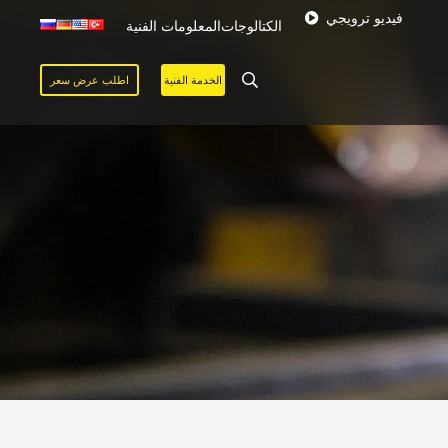
فيديو ترويجي
الكتالوجات
المعلومات الفنية
الخدمة الفنية
اطلب عرض سعر