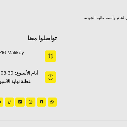
حام وأتمتة عالية الجودة.
تواصلوا معنا
-16 Malıköy
أيام الأسبوع:
08:30 – 18:30
عطلة نهاية الأسبو