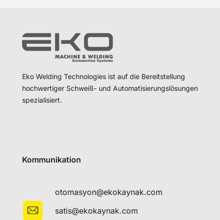
Eko Welding Technologies ist auf die Bereitstellung
hochwertiger Schweiß- und Automatisierungslösungen
spezialisiert.
Kommunikation
otomasyon@ekokaynak.com
satis@ekokaynak.com