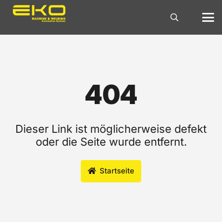
404
Dieser Link ist möglicherweise defekt
oder die Seite wurde entfernt.
Startseite