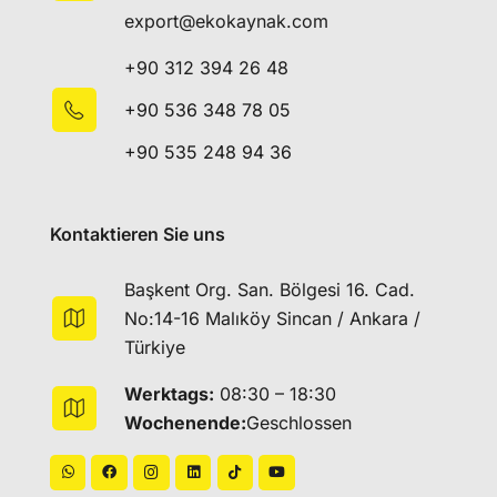
export@ekokaynak.com
+90 312 394 26 48
+90 536 348 78 05
+90 535 248 94 36
Kontaktieren Sie uns
Başkent Org. San. Bölgesi 16. Cad.
No:14-16 Malıköy Sincan / Ankara /
Türkiye
Werktags:
08:30 – 18:30
Wochenende:
Geschlossen