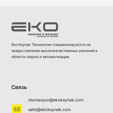
Eko Kaynak Технологии специализируются на
предоставлении высококачественных решений в
области сварки и автоматизации.
Связь
otomasyon@ekokaynak.com
satis@ekokaynak.com