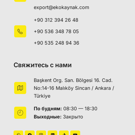
export@ekokaynak.com
+90 312 394 26 48
+90 536 348 78 05
+90 535 248 94 36
Свяжитесь с нами
Başkent Org. San. Bölgesi 16. Cad.
No:14-16 Malıköy Sincan / Ankara /
Türkiye
По будням:
08:30 — 18:30
Выходные:
Закрыто