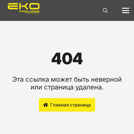
404
Эта ссылка может быть неверной
или страница удалена.
Главная страница