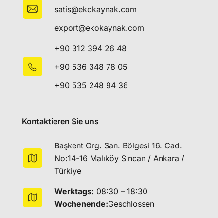
satis@ekokaynak.com
export@ekokaynak.com
+90 312 394 26 48
+90 536 348 78 05
+90 535 248 94 36
Kontaktieren Sie uns
Başkent Org. San. Bölgesi 16. Cad.
No:14-16 Malıköy Sincan / Ankara /
Türkiye
Werktags:
08:30 – 18:30
Wochenende:
Geschlossen