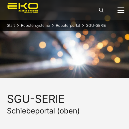
Start
Robotersysteme
Roboterportal
SGU-SERIE
SGU-SERIE
Schiebeportal (oben)