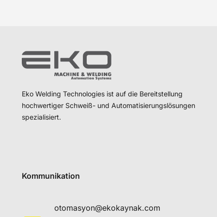
Eko Welding Technologies ist auf die Bereitstellung
hochwertiger Schweiß- und Automatisierungslösungen
spezialisiert.
Kommunikation
otomasyon@ekokaynak.com