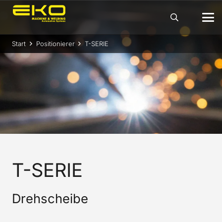
Start
Positionierer
T-SERIE
T-SERIE
Drehscheibe