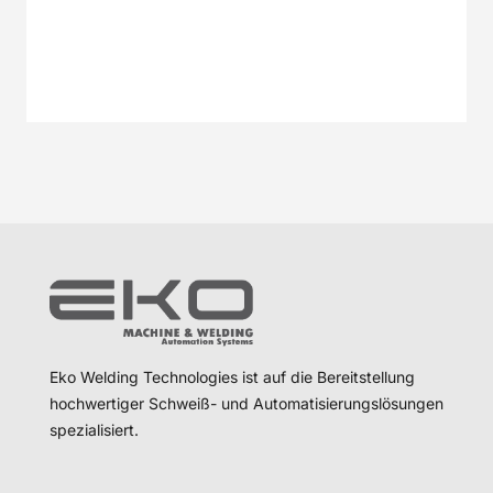
2H-SERIE
3H-SERIE
Eko Welding Technologies ist auf die Bereitstellung
hochwertiger Schweiß- und Automatisierungslösungen
spezialisiert.