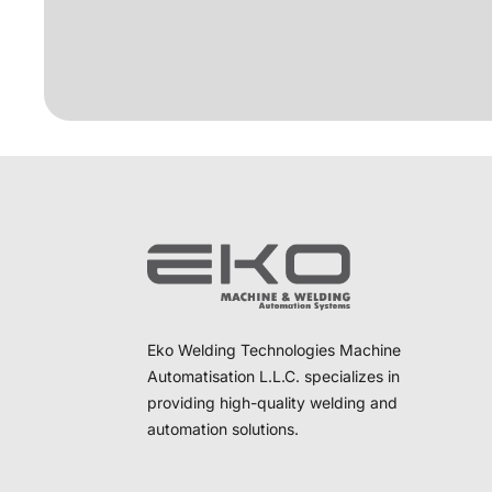
Eko Welding Technologies Machine
Automatisation L.L.C. specializes in
providing high-quality welding and
automation solutions.