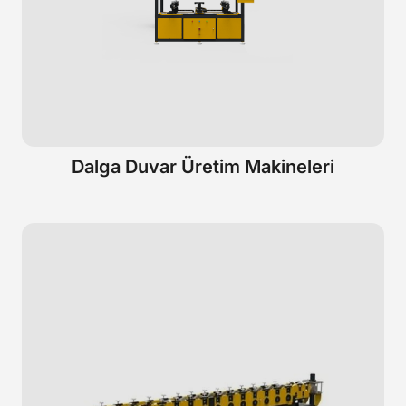
Dalga Duvar Üretim Makineleri