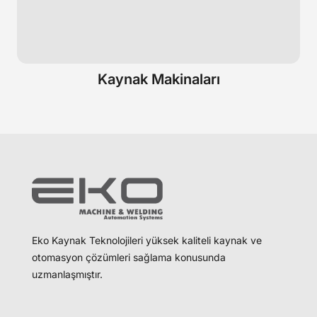
Kaynak Makinaları
Eko Kaynak Teknolojileri yüksek kaliteli kaynak ve
otomasyon çözümleri sağlama konusunda
uzmanlaşmıştır.