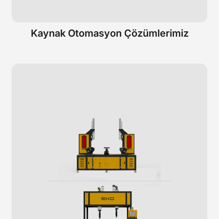
Kaynak Otomasyon Çözümlerimiz