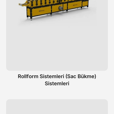
Rollform Sistemleri (Sac Bükme)
Sistemleri