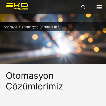
Anasayfa
Otomasyon Çözümlerimiz
Otomasyon
Çözümlerimiz