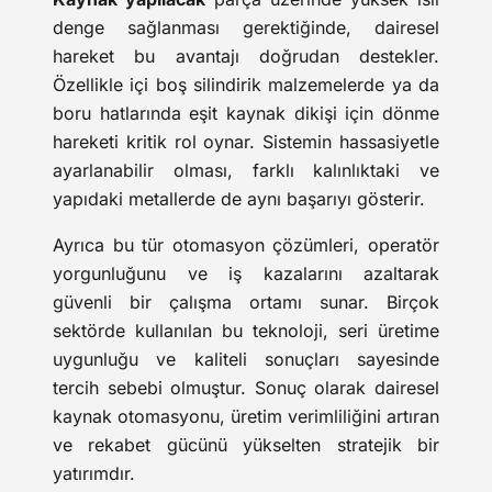
denge sağlanması gerektiğinde, dairesel
hareket bu avantajı doğrudan destekler.
Özellikle içi boş silindirik malzemelerde ya da
boru hatlarında eşit kaynak dikişi için dönme
hareketi kritik rol oynar. Sistemin hassasiyetle
ayarlanabilir olması, farklı kalınlıktaki ve
yapıdaki metallerde de aynı başarıyı gösterir.
Ayrıca bu tür otomasyon çözümleri, operatör
yorgunluğunu ve iş kazalarını azaltarak
güvenli bir çalışma ortamı sunar. Birçok
sektörde kullanılan bu teknoloji, seri üretime
uygunluğu ve kaliteli sonuçları sayesinde
tercih sebebi olmuştur. Sonuç olarak dairesel
kaynak otomasyonu, üretim verimliliğini artıran
ve rekabet gücünü yükselten stratejik bir
yatırımdır.