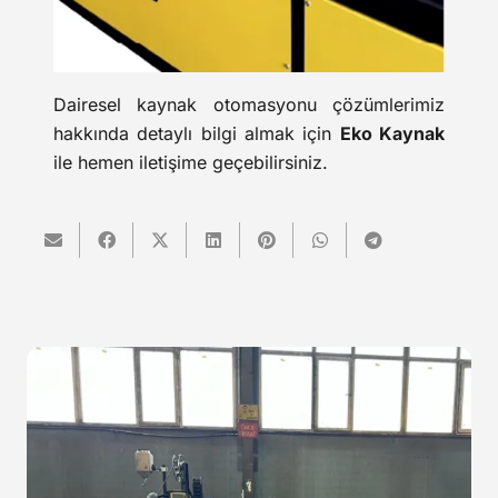
Dairesel kaynak otomasyonu çözümlerimiz
hakkında detaylı bilgi almak için
Eko Kaynak
ile hemen iletişime geçebilirsiniz.