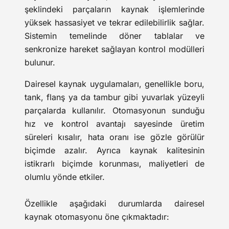
şeklindeki parçaların kaynak işlemlerinde
yüksek hassasiyet ve tekrar edilebilirlik sağlar.
Sistemin temelinde döner tablalar ve
senkronize hareket sağlayan kontrol modülleri
bulunur.
Dairesel kaynak uygulamaları, genellikle boru,
tank, flanş ya da tambur gibi yuvarlak yüzeyli
parçalarda kullanılır. Otomasyonun sunduğu
hız ve kontrol avantajı sayesinde üretim
süreleri kısalır, hata oranı ise gözle görülür
biçimde azalır. Ayrıca kaynak kalitesinin
istikrarlı biçimde korunması, maliyetleri de
olumlu yönde etkiler.
Özellikle aşağıdaki durumlarda dairesel
kaynak otomasyonu öne çıkmaktadır: