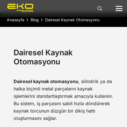
Anasayfa
Blog
Dairesel Kaynak Otomasyonu
Dairesel Kaynak
Otomasyonu
Dairesel kaynak otomasyonu
, silindirik ya da
halka biçimli metal parçaların kaynak
işlemlerini standartlaştırmak amacıyla kullanılır.
Bu sistem, iş parçasını sabit hızla döndürerek
kaynak torcunun düzgün bir dikiş hattı
oluşturmasını sağlar.