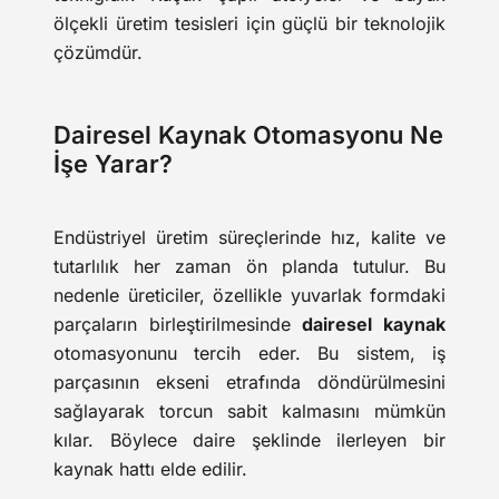
ölçekli üretim tesisleri için güçlü bir teknolojik
çözümdür.
Dairesel Kaynak Otomasyonu Ne
İşe Yarar?
Endüstriyel üretim süreçlerinde hız, kalite ve
tutarlılık her zaman ön planda tutulur. Bu
nedenle üreticiler, özellikle yuvarlak formdaki
parçaların birleştirilmesinde
dairesel kaynak
otomasyonunu tercih eder. Bu sistem, iş
parçasının ekseni etrafında döndürülmesini
sağlayarak torcun sabit kalmasını mümkün
kılar. Böylece daire şeklinde ilerleyen bir
kaynak hattı elde edilir.