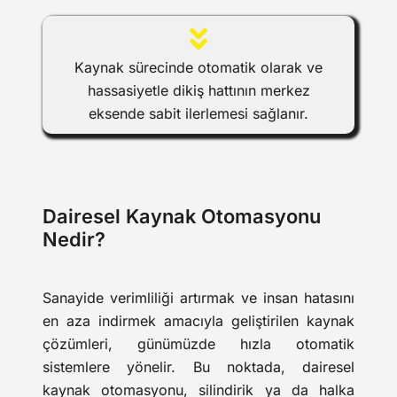
Kaynak sürecinde otomatik olarak ve
hassasiyetle dikiş hattının merkez
eksende sabit ilerlemesi sağlanır.
Dairesel Kaynak Otomasyonu
Nedir?
Sanayide verimliliği artırmak ve insan hatasını
en aza indirmek amacıyla geliştirilen kaynak
çözümleri, günümüzde hızla otomatik
sistemlere yönelir. Bu noktada, dairesel
kaynak otomasyonu, silindirik ya da halka