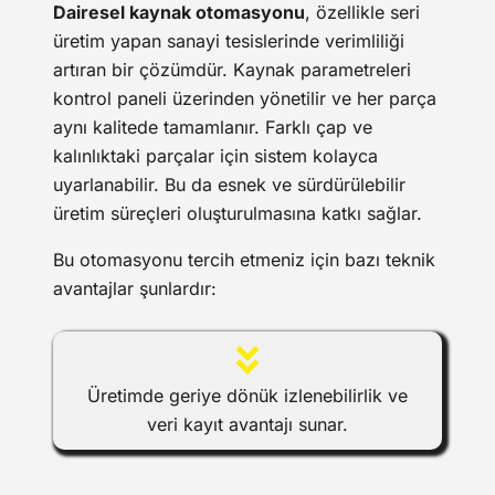
Dairesel kaynak otomasyonu
, özellikle seri
üretim yapan sanayi tesislerinde verimliliği
artıran bir çözümdür. Kaynak parametreleri
kontrol paneli üzerinden yönetilir ve her parça
aynı kalitede tamamlanır. Farklı çap ve
kalınlıktaki parçalar için sistem kolayca
uyarlanabilir. Bu da esnek ve sürdürülebilir
üretim süreçleri oluşturulmasına katkı sağlar.
Bu otomasyonu tercih etmeniz için bazı teknik
avantajlar şunlardır:
Üretimde geriye dönük izlenebilirlik ve
veri kayıt avantajı sunar.