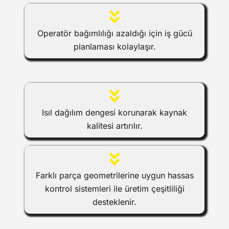
Operatör bağımlılığı azaldığı için iş gücü
planlaması kolaylaşır.
Isıl dağılım dengesi korunarak kaynak
kalitesi artırılır.
Farklı parça geometrilerine uygun hassas
kontrol sistemleri ile üretim çeşitliliği
desteklenir.