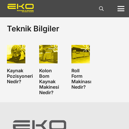
Teknik Bilgiler
Kaynak
Kolon
Roll
Pozisyoneri
Bom
Form
Nedir?
Kaynak
Makinası
Makinesi
Nedir?
Nedir?