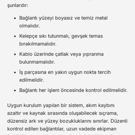
şunlardır:
Bağlantı yüzeyi boyasız ve temiz metal
olmalıdır.
Kelepçe sıkı tutunmalı, gevşek temas
bırakılmamalıdır.
Kablo üzerinde çatlak veya yıpranma
bulunmamalıdır.
İş parçasına en yakın uygun nokta tercih
edilmelidir.
Bağlantı her işlem öncesinde kontrol edilmelidir.
Uygun kurulum yapılan bir sistem, akım kaybını
azaltır ve kaynak sırasında oluşabilecek sıçrama,
düzensiz ark ve yüzey bozukluklarını sınırlar. Düzenli
kontrol edilen bağlantılar, uzun vadede ekipman