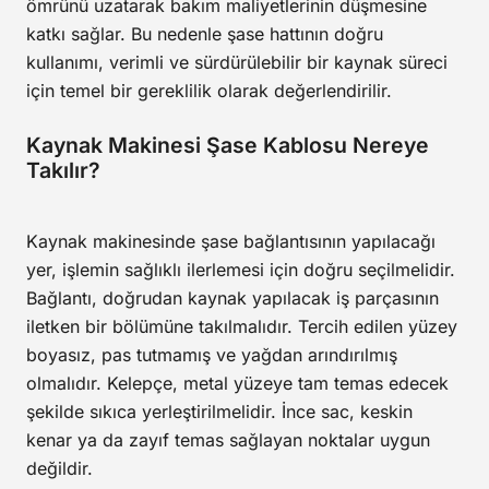
ömrünü uzatarak bakım maliyetlerinin düşmesine
katkı sağlar. Bu nedenle şase hattının doğru
kullanımı, verimli ve sürdürülebilir bir kaynak süreci
için temel bir gereklilik olarak değerlendirilir.
Kaynak Makinesi Şase Kablosu Nereye
Takılır?
Kaynak makinesinde şase bağlantısının yapılacağı
yer, işlemin sağlıklı ilerlemesi için doğru seçilmelidir.
Bağlantı, doğrudan kaynak yapılacak iş parçasının
iletken bir bölümüne takılmalıdır. Tercih edilen yüzey
boyasız, pas tutmamış ve yağdan arındırılmış
olmalıdır. Kelepçe, metal yüzeye tam temas edecek
şekilde sıkıca yerleştirilmelidir. İnce sac, keskin
kenar ya da zayıf temas sağlayan noktalar uygun
değildir.