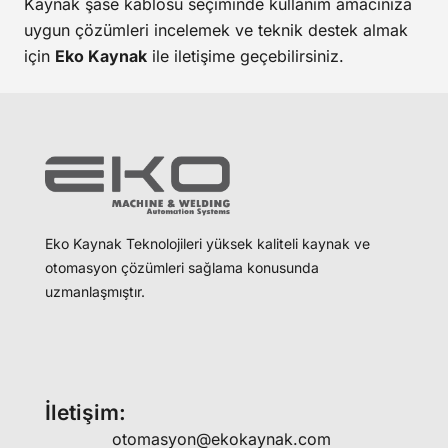
Kaynak şase kablosu seçiminde kullanım amacınıza
uygun çözümleri incelemek ve teknik destek almak
için
Eko Kaynak
ile iletişime geçebilirsiniz.
Eko Kaynak Teknolojileri yüksek kaliteli kaynak ve
otomasyon çözümleri sağlama konusunda
uzmanlaşmıştır.
İletişim:
otomasyon@ekokaynak.com