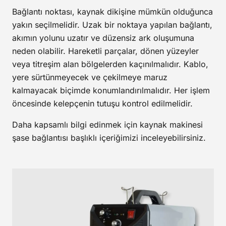
Bağlantı noktası, kaynak dikişine mümkün olduğunca
yakın seçilmelidir. Uzak bir noktaya yapılan bağlantı,
akımın yolunu uzatır ve düzensiz ark oluşumuna
neden olabilir. Hareketli parçalar, dönen yüzeyler
veya titreşim alan bölgelerden kaçınılmalıdır. Kablo,
yere sürtünmeyecek ve çekilmeye maruz
kalmayacak biçimde konumlandırılmalıdır. Her işlem
öncesinde kelepçenin tutuşu kontrol edilmelidir.
Daha kapsamlı bilgi edinmek için
kaynak makinesi
şase bağlantısı
başlıklı içeriğimizi inceleyebilirsiniz.