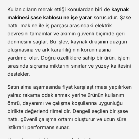
Kullanıcıların merak ettiği konulardan biri de
kaynak
makinesi şase kablosu ne işe yarar
sorusudur. Şase
hattı, makine ile iş parçası arasındaki elektrik
devresini tamamlar ve akımın güvenli biçimde geri
dönmesini sağlar. Bu işlev, kaynak dikişinin düzgün
oluşmasına ve ark kararlılığının korunmasına
yardımcı olur. Doğru özelliklere sahip bir ürün, işlem
sırasında sıçrama miktarını sınırlar ve yüzey kalitesini
destekler.
Satın alma aşamasında fiyat karşılaştırması yapılırken
yalnız rakama odaklanmak yerine ürünün kullanım
ömrü, dayanımı ve çalışma koşullarına uygunluğu
birlikte değerlendirilmelidir. Dengeli seçilen bir şase
hattı, güvenli çalışma ortamı oluşturur ve uzun süre
istikrarlı performans sunar.