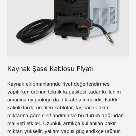
Kaynak Şase Kablosu Fiyatı
Kaynak ekipmanlarında fiyat değerlendirmesi
yapılırken ürünün teknik kapasitesi kadar kullanım
amacına uygunluğu da dikkate alınmalıdır. Farklı
kalınlıklarda üretilen kablolar, taşınacak akım
miktarına göre sınıflandırılır ve bu durum doğrudan
maliyeti etkiler. Uzunluk arttıkça kullanılan bakır
miktarı yükselir, yalıtım yapısı güçlendikçe ürünün