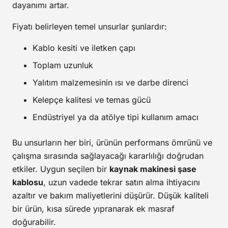
dayanımı artar.
Fiyatı belirleyen temel unsurlar şunlardır:
Kablo kesiti ve iletken çapı
Toplam uzunluk
Yalıtım malzemesinin ısı ve darbe direnci
Kelepçe kalitesi ve temas gücü
Endüstriyel ya da atölye tipi kullanım amacı
Bu unsurların her biri, ürünün performans ömrünü ve
çalışma sırasında sağlayacağı kararlılığı doğrudan
etkiler. Uygun seçilen bir
kaynak makinesi şase
kablosu
, uzun vadede tekrar satın alma ihtiyacını
azaltır ve bakım maliyetlerini düşürür. Düşük kaliteli
bir ürün, kısa sürede yıpranarak ek masraf
doğurabilir.