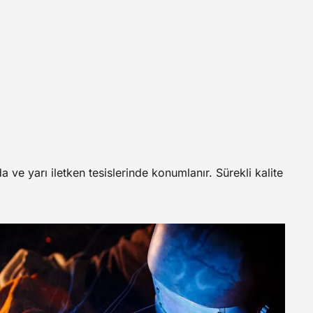
da ve yarı iletken tesislerinde konumlanır. Sürekli kalite