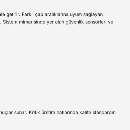
ale getirir. Farklı çap aralıklarına uyum sağlayan
. Sistem mimarisinde yer alan güvenlik sensörleri ve
nuçlar sunar. Kritik üretim hatlarında kalite standardını