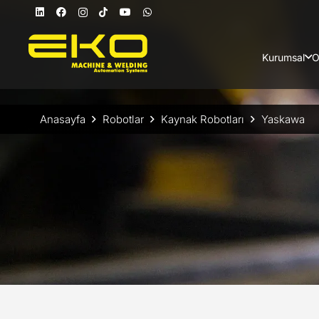
Kurumsal
O
Anasayfa
Robotlar
Kaynak Robotları
Yaskawa