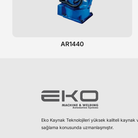
AR1440
Eko Kaynak Teknolojileri yüksek kaliteli kayna
sağlama konusunda uzmanlaşmıştır.