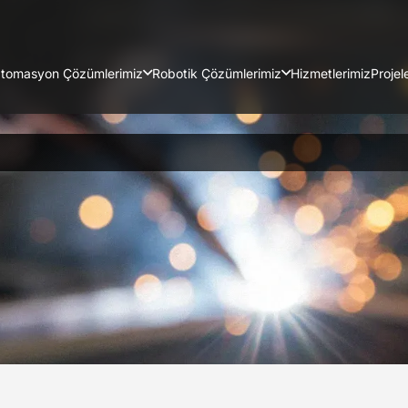
tomasyon Çözümlerimiz
Robotik Çözümlerimiz
Hizmetlerimiz
Projel