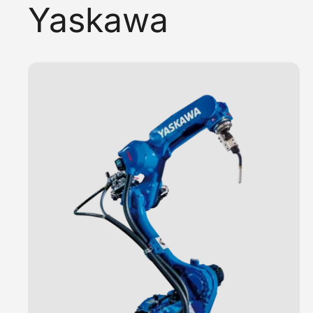
Yaskawa