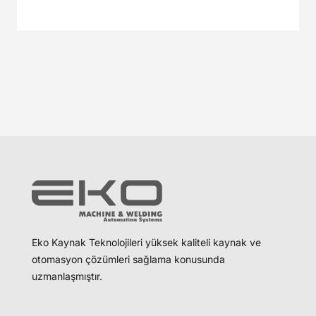
Eko Kaynak Teknolojileri yüksek kaliteli kaynak ve
otomasyon çözümleri sağlama konusunda
uzmanlaşmıştır.