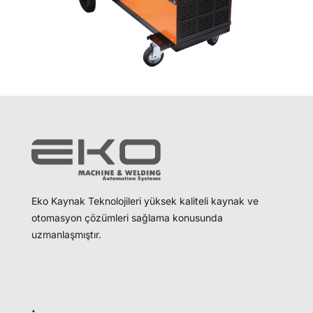
Eko Kaynak Teknolojileri yüksek kaliteli kaynak ve
otomasyon çözümleri sağlama konusunda
uzmanlaşmıştır.